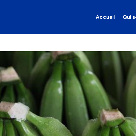
Accueil
Qui 