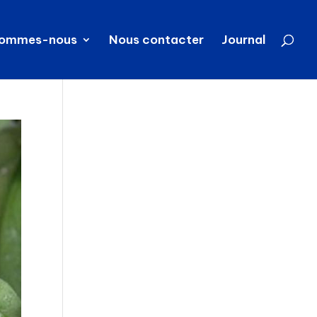
sommes-nous
Nous contacter
Journal