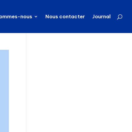
sommes-nous
Nous contacter
Journal