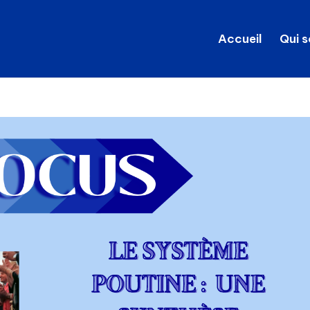
Accueil
Qui 