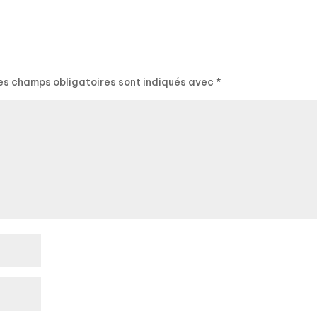
es champs obligatoires sont indiqués avec
*