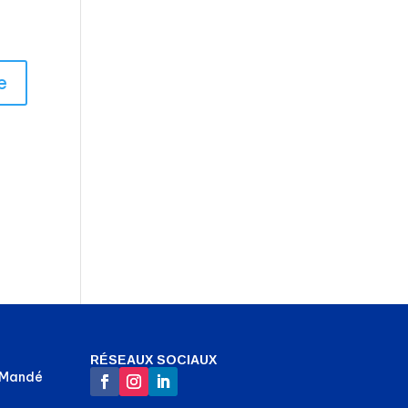
RÉSEAUX SOCIAUX
-Mandé