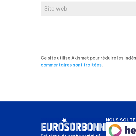
Ce site utilise Akismet pour réduire les indé
commentaires sont traitées
.
NOUS SOUTE