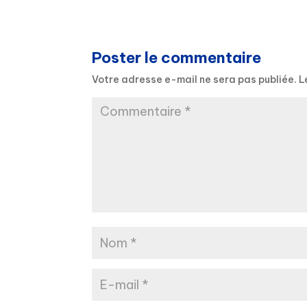
Poster le commentaire
Votre adresse e-mail ne sera pas publiée.
L