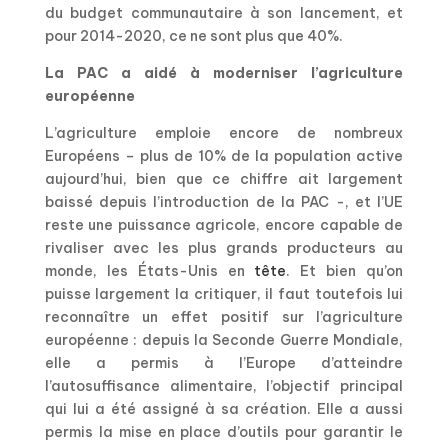
du budget communautaire à son lancement, et
pour 2014-2020, ce ne sont plus que 40%.
La PAC a aidé à moderniser l’agriculture
européenne
L’agriculture emploie encore de nombreux
Européens – plus de 10% de la population active
aujourd’hui, bien que ce chiffre ait largement
baissé depuis l’introduction de la PAC -, et l’UE
reste une puissance agricole, encore capable de
rivaliser avec les plus grands producteurs au
monde, les États-Unis en
tête
. Et bien qu’on
puisse largement la critiquer, il faut toutefois lui
reconnaître un effet positif sur l’agriculture
européenne : depuis la Seconde Guerre Mondiale,
elle a permis à l’Europe d’atteindre
l’autosuffisance alimentaire, l’objectif principal
qui lui a été assigné à sa création. Elle a aussi
permis la mise en place d’outils pour garantir le