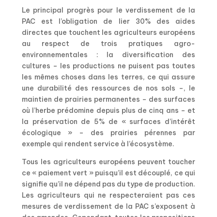
Le principal progrès pour le verdissement de la
PAC est l’obligation de lier 30% des aides
directes que touchent les agriculteurs européens
au respect de trois pratiques agro-
environnementales : la diversification des
cultures – les productions ne puisent pas toutes
les mêmes choses dans les terres, ce qui assure
une durabilité des ressources de nos sols –, le
maintien de prairies permanentes – des surfaces
où l’herbe prédomine depuis plus de cinq ans – et
la préservation de 5% de « surfaces d’intérêt
écologique » – des prairies pérennes par
exemple qui rendent service à l’écosystème.
Tous les agriculteurs européens peuvent toucher
ce « paiement vert » puisqu’il est découplé, ce qui
signifie qu’il ne dépend pas du type de production.
Les agriculteurs qui ne respecteraient pas ces
mesures de verdissement de la PAC s’exposent à