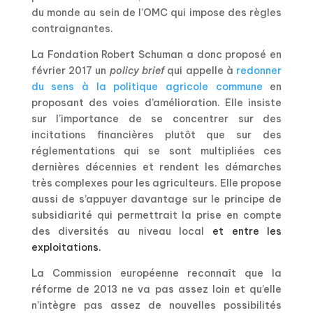
du monde au sein de l’OMC qui impose des règles
contraignantes.
La Fondation Robert Schuman a donc proposé en
février 2017 un
policy brief
qui appelle à
redonner
du sens à la politique agricole commune
en
proposant des voies d’amélioration. Elle insiste
sur l’importance de se concentrer sur des
incitations financières plutôt que sur des
réglementations qui se sont multipliées ces
dernières décennies et rendent les démarches
très complexes pour les agriculteurs. Elle propose
aussi de s’appuyer davantage sur le principe de
subsidiarité qui permettrait la prise en compte
des diversités au niveau local
et entre les
exploitations.
La Commission européenne reconnaît que la
réforme de 2013 ne va pas assez loin et qu’elle
n’intègre pas assez de nouvelles possibilités