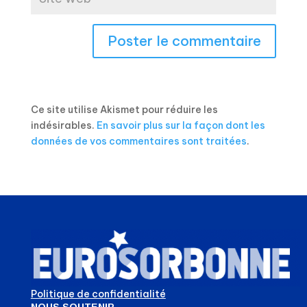
Ce site utilise Akismet pour réduire les
indésirables.
En savoir plus sur la façon dont les
données de vos commentaires sont traitées
.
Politique de confidentialité