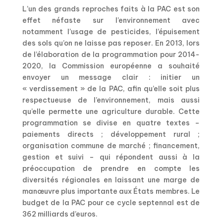
L’un des grands reproches faits à la PAC est son
effet néfaste sur l’environnement avec
notamment l’usage de pesticides, l’épuisement
des sols qu’on ne laisse pas reposer. En 2013, lors
de l’élaboration de la programmation pour 2014-
2020, la Commission européenne a souhaité
envoyer un message clair : initier un
« verdissement » de la PAC, afin qu’elle soit plus
respectueuse de l’environnement, mais aussi
qu’elle permette une agriculture durable. Cette
programmation se divise en quatre textes –
paiements directs ; développement rural ;
organisation commune de marché ; financement,
gestion et suivi – qui répondent aussi à la
préoccupation de prendre en compte les
diversités régionales en laissant une marge de
manœuvre plus importante aux États membres. Le
budget de la PAC pour ce cycle septennal est de
362 milliards d’euros.