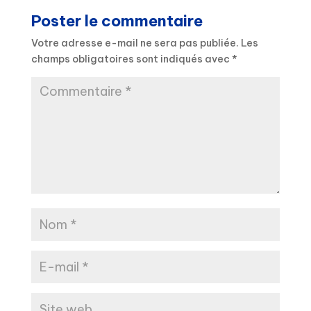
Poster le commentaire
Votre adresse e-mail ne sera pas publiée.
Les
champs obligatoires sont indiqués avec
*