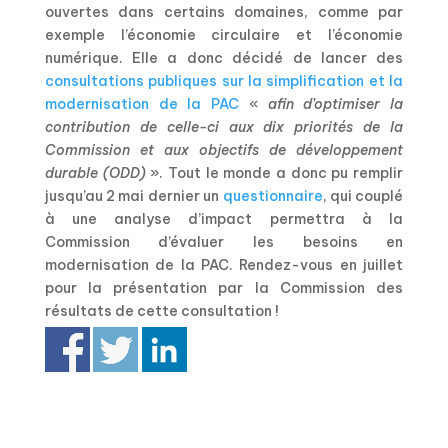
ouvertes dans certains domaines, comme par
exemple l’économie circulaire et l’économie
numérique. Elle a donc décidé de lancer des
consultations publiques sur la simplification et la
modernisation de la PAC
«
afin d’optimiser la
contribution de celle-ci aux dix priorités de la
Commission et aux objectifs de développement
durable (ODD)
». Tout le monde a donc pu remplir
jusqu’au 2 mai dernier un
questionnaire
, qui couplé
à une analyse d’impact permettra à la
Commission d’évaluer les besoins en
modernisation de la PAC. Rendez-vous en juillet
pour la présentation par la Commission des
résultats de cette consultation !