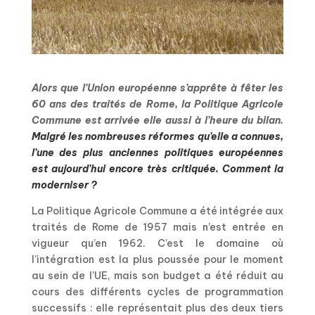
Alors que l’Union européenne s’apprête à fêter les
60 ans des traités de Rome, la Politique Agricole
Commune est arrivée elle aussi à l’heure du bilan.
Malgré les nombreuses réformes qu’elle a connues,
l’une des plus anciennes politiques européennes
est aujourd’hui encore très critiquée. Comment la
moderniser ?
La Politique Agricole Commune a été intégrée aux
traités de Rome de 1957 mais n’est entrée en
vigueur qu’en 1962. C’est le domaine où
l’intégration est la plus poussée pour le moment
au sein de l’UE, mais son budget a été réduit au
cours des différents cycles de programmation
successifs : elle représentait plus des deux tiers