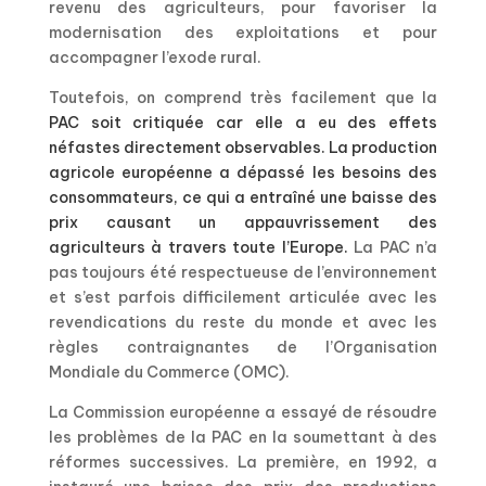
revenu des agriculteurs, pour favoriser la
modernisation des exploitations et pour
accompagner l’exode rural.
Toutefois, on comprend très facilement que la
PAC soit critiquée car elle a eu des effets
néfastes directement observables. La production
agricole européenne a dépassé les besoins des
consommateurs, ce qui a entraîné une baisse des
prix causant un appauvrissement des
agriculteurs à travers toute l’Europe.
La PAC n’a
pas toujours été respectueuse de l’environnement
et s’est parfois difficilement articulée avec les
revendications du reste du monde et avec les
règles contraignantes de l’Organisation
Mondiale du Commerce (OMC).
La Commission européenne a essayé de résoudre
les problèmes de la PAC en la soumettant à des
réformes successives. La première, en 1992, a