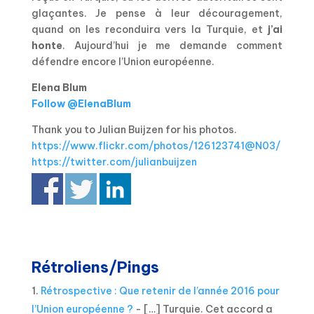
glaçantes. Je pense à leur découragement,
quand on les reconduira vers la Turquie, et
j’ai
honte
. Aujourd’hui je me demande comment
défendre encore l’Union européenne.
Elena Blum
Follow @ElenaBlum
Thank you to Julian Buijzen for his photos.
https://www.flickr.com/photos/126123741@N03/
https://twitter.com/julianbuijzen
Rétroliens/Pings
Rétrospective : Que retenir de l’année 2016 pour
l’Union européenne ?
- […] Turquie. Cet accord a