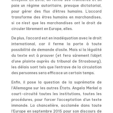
paie un régime autoritaire, presque dictatorial,
pour gérer des flux d’êtres humains. L’accord
transforme des êtres humains en marchandises,
si ce n’est que les marchandises ont le droit de
circuler librement en Europe, elles.
De plus, l’accord est en inadéquation avec le droit
international, car il ferme la porte à toute
possibilité de demande d’asile. Mais si la légalité
du texte est à prouver (et fera sûrement l’objet
d’une plainte auprès du tribunal de Strasbourg),
les délais sont tels que l’entrave de la circulation
des personnes sera efficace un certain temps.
Enfin, il pose la question de la suprématie de
l’Allemagne sur les autres États. Angela Merkel a
court-circuité toutes les institutions, toutes les
procédures, pour forcer l’acceptation d’un texte
immonde. La chancelière, acclamée dans toute
l’Europe en septembre 2015 pour son discours de