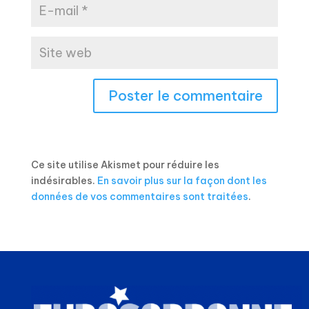
Ce site utilise Akismet pour réduire les
indésirables.
En savoir plus sur la façon dont les
données de vos commentaires sont traitées
.