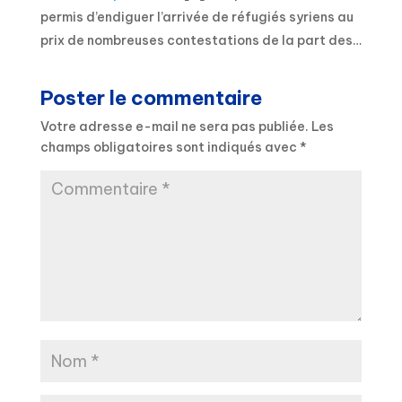
permis d’endiguer l’arrivée de réfugiés syriens au
prix de nombreuses contestations de la part des…
Poster le commentaire
Votre adresse e-mail ne sera pas publiée.
Les
champs obligatoires sont indiqués avec
*