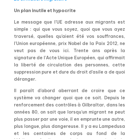
Un plan inutile et hypocrite
Le message que l’UE adresse aux migrants est
simple : qui que vous soyez, quoi que vous ayez
traversé, quelles qu’aient été vos souffrances,
l’Union européenne, prix Nobel de la Paix 2012, ne
veut pas de vous ici. Trente ans après la
signature de l’Acte Unique Européen, qui affirmait
la liberté de circulation des personnes, cette
suppression pure et dure du droit d’asile a de quoi
déranger.
Il paraît d’abord aberrant de croire que ce
système va changer quoi que ce soit. Depuis le
renforcement des contrôles à Gilbraltar, dans les
années 80, on sait que lorsqu’un migrant ne peut
plus passer par une voie, il en emprunte une autre,
plus longue, plus dangereuse. Il y a eu Lampedusa
et les centaines de corps au fond de la