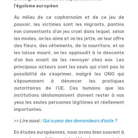
l’égoïsme européen
Au milieu de ce capharnaüm et de ce jeu de
pouvoir, les victimes sont les migrants, pantins
non consentants d’un jeu cruel dans lequel, selon
les modes, on les aime et on les jette, on leur offre
des fleurs, des vêtements, de la nourriture, et on
les laisse mourir, on les applaudit à la descente
d’un bus avant de les renvoyer chez eux. Les
principaux acteurs sont les seuls qui n’ont pas la
possibilité de s’exprimer, malgré les ONG qui
s’époumonent à dénoncer les pratiques
autoritaires de l’UE. Ces humains que les
institutions déshumanisent doivent rester à nos
yeux les seules personnes légitimes et réellement
importantes.
>> Lire aussi :
Qui a peur des demandeurs d’asile ?
En études européennes, nous avons bien souvent à