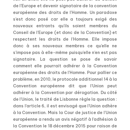
de l’Europe et devenir signataire de la convention
européenne des droits de l’Homme. Un paradoxe
s’est donc posé car elle a toujours exigé des
nouveaux entrants qu’ils soient membres du
Conseil de l’Europe (et donc de la Convention) et
respectent les droits de l’Homme. Elle impose
donc à ses nouveaux membres ce qu’elle ne
s’impose pas à elle-même puisqu’elle n’en est pas
signataire. La question se pose de savoir
comment elle pourrait adhérer à la Convention
européenne des droits de l’Homme. Pour pallier ce
problème, en 2010, le protocole additionnel 14 à la
Convention européenne dit que l’Union peut
adhérer à la Convention par dérogation. Du côté
de l’Union, le traité de Lisbonne règle la question :
dans l’article 6, il est envisagé que l’Union adhère
à la Convention. Mais la Cour de justice de l’Union
européenne a rendu un avis négatif à l’adhésion à
la Convention le 18 décembre 2015 pour raison de