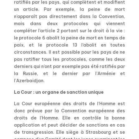
ratifiés par les pays, qui complètent et modifient
un article. Par exemple, la peine de mort
n’apparaît pas directement dans la Convention,
mais dans deux protocoles qui viennent
compléter l’article 2 portant sur le droit à la vie :
le protocole 6 abolit la peine de mort en temps de
paix, et le protocole 13 l’abolit en toutes
circonstances. Il est possible pour les pays de ne
pas ratifier tous les protocoles, comme les deux
derniers qui n’ont par exemple pas été ratifiés par
la Russie, et le dernier par l’Arménie et
l’Azerbaïdjan.
La Cour : un organe de sanction unique
La Cour européenne des droits de l’Homme est
donc prévue par la Convention européenne des
droits de l’Homme. Elle en contrôle la bonne
application et peut décider de sanctions en cas
de transgression. Elle siège à Strasbourg et se