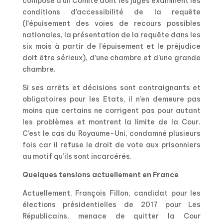
compose d’un Comité dont les juges examinent les
conditions d’accessibilité de la requête
(l’épuisement des voies de recours possibles
nationales, la présentation de la requête dans les
six mois à partir de l’épuisement et le préjudice
doit être sérieux), d’une chambre et d’une grande
chambre.
Si ses arrêts et décisions sont contraignants et
obligatoires pour les Etats, il n’en demeure pas
moins que certains ne corrigent pas pour autant
les problèmes et montrent la limite de la Cour.
C’est le cas du Royaume-Uni, condamné plusieurs
fois car il refuse le droit de vote aux prisonniers
au motif qu’ils sont incarcérés.
Quelques tensions actuellement en France
Actuellement, François Fillon, candidat pour les
élections présidentielles de 2017 pour Les
Républicains, menace de quitter la Cour