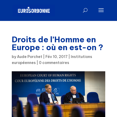
Droits de l’Homme en
Europe : où en est-on ?
by
Aude Porchet
|
Fév 10, 2017
|
Institutions
européennes
|
0 commentaires