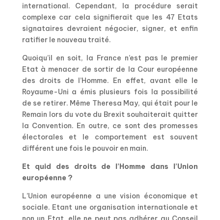
international. Cependant, la procédure serait
complexe car cela signifierait que les 47 Etats
signataires devraient négocier, signer, et enfin
ratifier le nouveau traité.
Quoiqu’il en soit, la France n’est pas le premier
Etat à menacer de sortir de la Cour européenne
des droits de l’Homme. En effet, avant elle le
Royaume-Uni a émis plusieurs fois la possibilité
de se retirer. Même Theresa May, qui était pour le
Remain lors du vote du Brexit souhaiterait quitter
la Convention. En outre, ce sont des promesses
électorales et le comportement est souvent
différent une fois le pouvoir en main.
Et quid des droits de l’Homme dans l’Union
européenne ?
L’Union européenne a une vision économique et
sociale. Etant une organisation internationale et
non un Etat, elle ne peut pas adhérer au Conseil