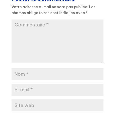
Votre adresse e-mail ne sera pas publiée.
Les
champs obligatoires sont indiqués avec
*