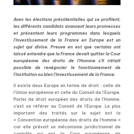
Avec les élections présidentielles qui se profilent,
les différents candidats avancent leurs promesses
et présentent leurs programmes dans lesquels
l’investissement de la France en Europe est un
sujet qui divise. Preuve en est que certains ont
laissé entendre que la France devait quitter la Cour
européenne des droits de l’Homme s’il n’était
possible de renégocier le fonctionnement de
l’institution ou bien l’investissement de la France.
Il existe deux Europe en terme de droit : celle de
l’Union européenne et celle du Conseil de l’Europe.
Parler de droit européen des droits de l’Homme,
c’est se référer au Conseil de l’Europe. Le plus
important des traités sur le sujet est la
« Convention européenne des droits de l’homme »
car elle prévoit un mécanisme juridictionnel de
contrôle qui est la Cour européenne de