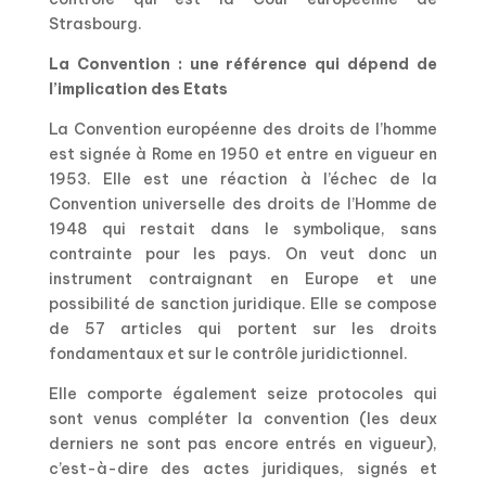
Strasbourg.
La Convention : une référence qui dépend de
l’implication des Etats
La Convention européenne des droits de l’homme
est signée à Rome en 1950 et entre en vigueur en
1953. Elle est une réaction à l’échec de la
Convention universelle des droits de l’Homme de
1948 qui restait dans le symbolique, sans
contrainte pour les pays. On veut donc un
instrument contraignant en Europe et une
possibilité de sanction juridique. Elle se compose
de 57 articles qui portent sur les droits
fondamentaux et sur le contrôle juridictionnel.
Elle comporte également seize protocoles qui
sont venus compléter la convention (les deux
derniers ne sont pas encore entrés en vigueur),
c’est-à-dire des actes juridiques, signés et