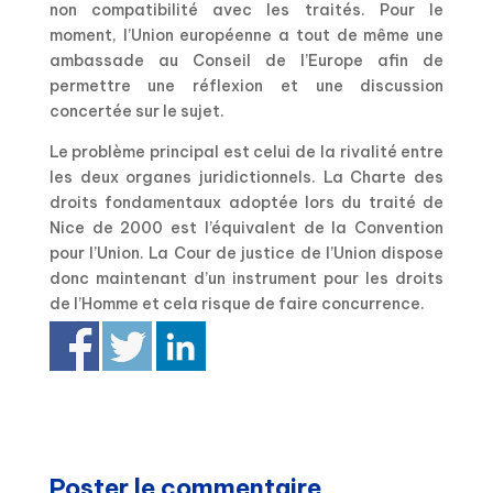
non compatibilité avec les traités. Pour le
moment, l’Union européenne a tout de même une
ambassade au Conseil de l’Europe afin de
permettre une réflexion et une discussion
concertée sur le sujet.
Le problème principal est celui de la rivalité entre
les deux organes juridictionnels. La Charte des
droits fondamentaux adoptée lors du traité de
Nice de 2000 est l’équivalent de la Convention
pour l’Union. La Cour de justice de l’Union dispose
donc maintenant d’un instrument pour les droits
de l’Homme et cela risque de faire concurrence.
Poster le commentaire