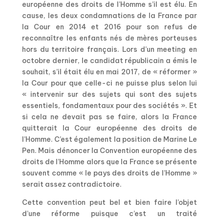
européenne des droits de l’Homme s’il est élu. En
cause, les deux condamnations de la France par
la Cour en 2014 et 2016 pour son refus de
reconnaître les enfants nés de mères porteuses
hors du territoire français. Lors d’un meeting en
octobre dernier, le candidat républicain a émis le
souhait, s’il était élu en mai 2017, de « réformer »
la Cour pour que celle-ci ne puisse plus selon lui
« intervenir sur des sujets qui sont des sujets
essentiels, fondamentaux pour des sociétés ». Et
si cela ne devait pas se faire, alors la France
quitterait la Cour européenne des droits de
l’Homme. C’est également la position de Marine Le
Pen. Mais dénoncer la Convention européenne des
droits de l’Homme alors que la France se présente
souvent comme « le pays des droits de l’Homme »
serait assez contradictoire.
Cette convention peut bel et bien faire l’objet
d’une réforme puisque c’est un traité