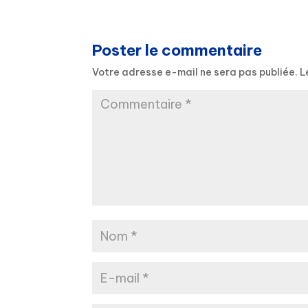
Poster le commentaire
Votre adresse e-mail ne sera pas publiée.
L