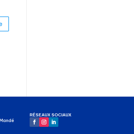
RÉSEAUX SOCIAUX
-Mandé