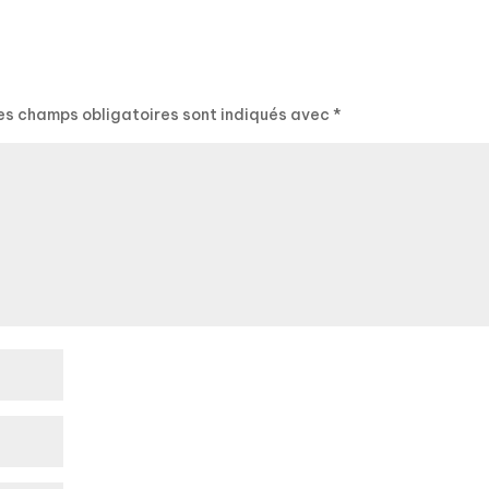
es champs obligatoires sont indiqués avec
*