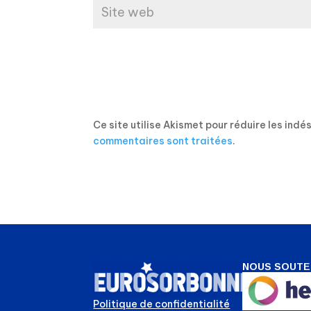
Ce site utilise Akismet pour réduire les indé
commentaires sont traitées
.
NOUS SOUTE
Politique de confidentialité