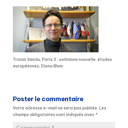
Traian Sandu, Paris 3 , sorbonne nouvelle, études
européennes, Elena Blum
Poster le commentaire
Votre adresse e-mail ne sera pas publiée.
Les
champs obligatoires sont indiqués avec
*