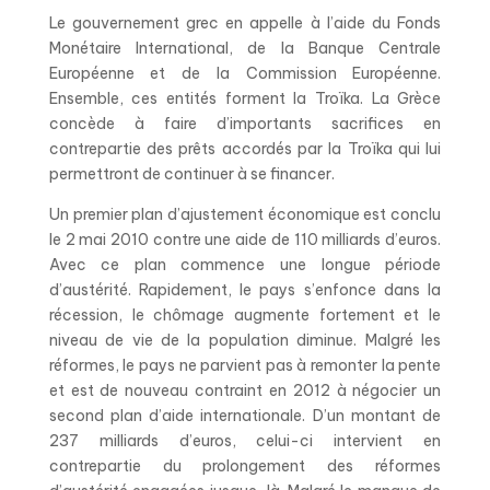
Le gouvernement grec en appelle à l’aide du Fonds
Monétaire International, de la Banque Centrale
Européenne et de la Commission Européenne.
Ensemble, ces entités forment la Troïka. La Grèce
concède à faire d’importants sacrifices en
contrepartie des prêts accordés par la Troïka qui lui
permettront de continuer à se financer.
Un premier plan d’ajustement économique est conclu
le 2 mai 2010 contre une aide de 110 milliards d’euros.
Avec ce plan commence une longue période
d’austérité. Rapidement, le pays s’enfonce dans la
récession, le chômage augmente fortement et le
niveau de vie de la population diminue. Malgré les
réformes, le pays ne parvient pas à remonter la pente
et est de nouveau contraint en 2012 à négocier un
second plan d’aide internationale. D’un montant de
237 milliards d’euros, celui-ci intervient en
contrepartie du prolongement des réformes