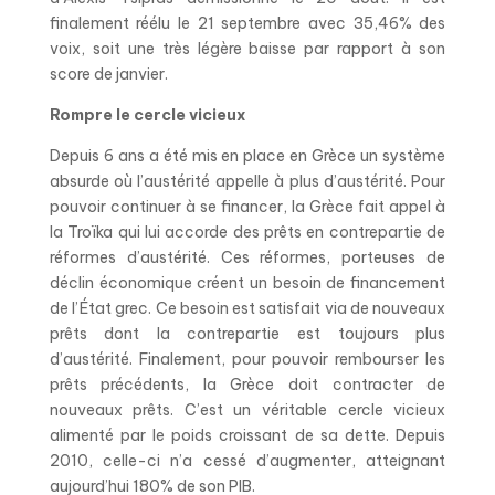
finalement réélu le 21 septembre avec 35,46% des
voix, soit une très légère baisse par rapport à son
score de janvier.
Rompre le cercle vicieux
Depuis 6 ans a été mis en place en Grèce un système
absurde où l’austérité appelle à plus d’austérité. Pour
pouvoir continuer à se financer, la Grèce fait appel à
la Troïka qui lui accorde des prêts en contrepartie de
réformes d’austérité. Ces réformes, porteuses de
déclin économique créent un besoin de financement
de l’État grec. Ce besoin est satisfait via de nouveaux
prêts dont la contrepartie est toujours plus
d’austérité. Finalement, pour pouvoir rembourser les
prêts précédents, la Grèce doit contracter de
nouveaux prêts. C’est un véritable cercle vicieux
alimenté par le poids croissant de sa dette. Depuis
2010, celle-ci n’a cessé d’augmenter, atteignant
aujourd’hui 180% de son PIB.