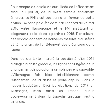
Pour rompre ce cercle vicieux, l’idée de l’effacement
total, ou partiel, de la dette semble finalement
émerger. Le FMI s’est positionné en faveur de cette
option. Ce principe a été acté par l’accord du 25 mai
2016 entre l’Eurogroupe et le FMI instituant un
allègement de la dette à partir de 2018. Par ailleurs,
cet accord contient de nouvelles mesures d’austérité
et témoignent de l’entêtement des créanciers de la
Grèce.
Dans ce contexte, malgré la possibilité d’ici 2018
d’alléger la dette grecque, les lignes sont figées et un
changement de paradigme semble peu envisageable.
L’Allemagne fait bloc infailliblement contre
l’effacement de la dette et prône depuis 6 ans la
rigueur budgétaire. D’ici les élections de 2017 en
Allemagne, mais aussi en France, aucun
bouleversement dans la tragédie grecque n’est à
attendre.