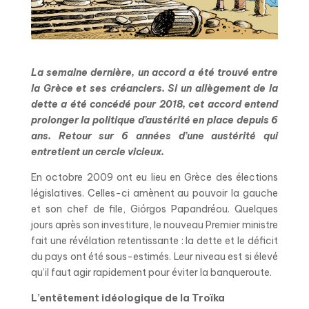
La semaine dernière, un accord a été trouvé entre
la Grèce et ses créanciers. Si un allègement de la
dette a été concédé pour 2018, cet accord entend
prolonger la politique d’austérité en place depuis 6
ans. Retour sur 6 années d’une austérité qui
entretient un
cercle vicieux.
En octobre 2009 ont eu lieu en Grèce des élections
législatives. Celles-ci amènent au pouvoir la gauche
et son chef de file, Giórgos Papandréou. Quelques
jours après son investiture, le nouveau Premier ministre
fait une révélation retentissante : la dette et le déficit
du pays ont été sous-estimés. Leur niveau est si élevé
qu’il faut agir rapidement pour éviter la banqueroute.
L’entêtement idéologique de la Troïka