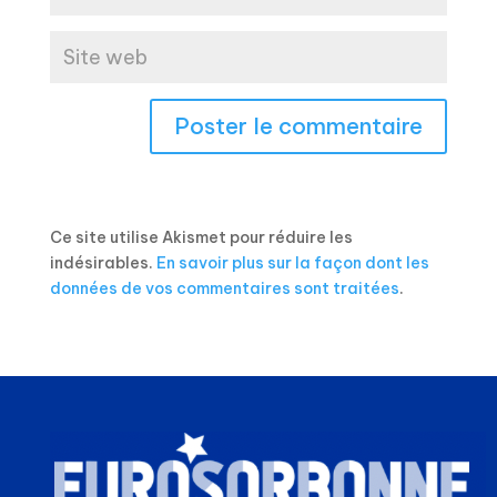
Ce site utilise Akismet pour réduire les
indésirables.
En savoir plus sur la façon dont les
données de vos commentaires sont traitées
.