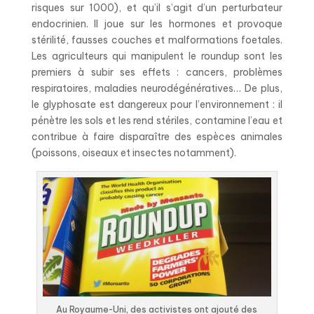
risques sur 1000), et qu’il s’agit d’un perturbateur
endocrinien. Il joue sur les hormones et provoque
stérilité, fausses couches et malformations foetales.
Les agriculteurs qui manipulent le roundup sont les
premiers à subir ses effets : cancers, problèmes
respiratoires, maladies neurodégénératives… De plus,
le glyphosate est dangereux pour l’environnement : il
pénètre les sols et les rend stériles, contamine l’eau et
contribue à faire disparaître des espèces animales
(poissons, oiseaux et insectes notamment).
Au Royaume-Uni, des activistes ont ajouté des