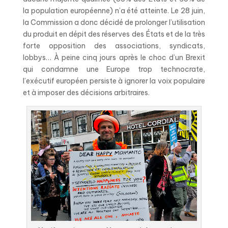
la population européenne) n’a été atteinte. Le 28 juin,
la Commission a donc décidé de prolonger l’utilisation
du produit en dépit des réserves des États et de la très
forte opposition des associations, syndicats,
lobbys… À peine cinq jours après le choc d’un Brexit
qui condamne une Europe trop technocrate,
l’exécutif européen persiste à ignorer la voix populaire
et à imposer des décisions arbitraires.