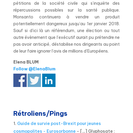
pétitions de la société civile qui s’inquiète des
répercussions possibles sur la santé publique.
Monsanto continuera à vendre un produit
potentiellement dangereux jusqu’au 1er janvier 2018.
Sauf si d’ici là
un référendum, une élection ou tout
autre évènement que l’exécutif aurait pu prétendre ne
pas avoir anticipé,
déstabilise nos dirigeants au point
de leur faire ignorer l’avis de millions d’Européens.
Elena BLUM
Follow @ElenaBlum
Rétroliens/Pings
Guide de survie post-Brexit pour jeunes
cosmopolites - Eurosorbonne
- […] Glyphosate :