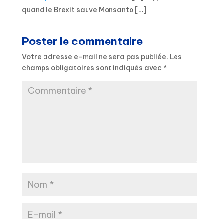
quand le Brexit sauve Monsanto […]
Poster le commentaire
Votre adresse e-mail ne sera pas publiée.
Les
champs obligatoires sont indiqués avec
*