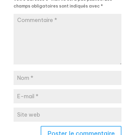
champs obligatoires sont indiqués avec
*