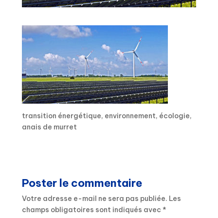
transition énergétique, environnement, écologie,
anais de murret
Poster le commentaire
Votre adresse e-mail ne sera pas publiée.
Les
champs obligatoires sont indiqués avec
*