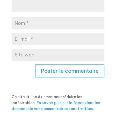
Ce site utilise Akismet pour réduire les
indésirables.
En savoir plus sur la façon dont les
données de vos commentaires sont traitées
.