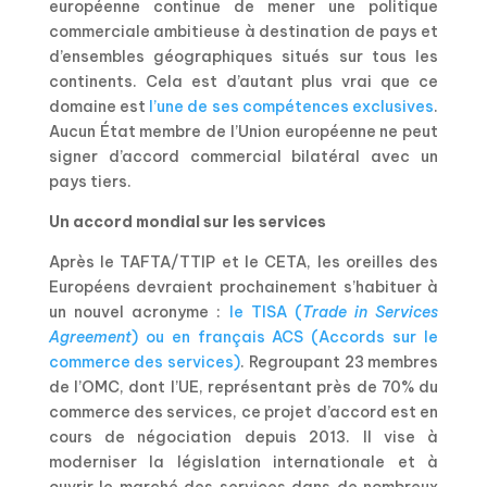
européenne continue de mener une politique
commerciale ambitieuse à destination de pays et
d’ensembles géographiques situés sur tous les
continents. Cela est d’autant plus vrai que ce
domaine est
l’une de ses compétences exclusives
.
Aucun État membre de l’Union européenne ne peut
signer d’accord commercial bilatéral avec un
pays tiers.
Un accord mondial sur les services
Après le TAFTA/TTIP et le CETA, les oreilles des
Européens devraient prochainement s’habituer à
un nouvel acronyme :
le TISA (
Trade in Services
Agreement
) ou en français ACS (Accords sur le
commerce des services)
. Regroupant 23 membres
de l’OMC, dont l’UE, représentant près de 70% du
commerce des services, ce projet d’accord est en
cours de négociation depuis 2013. Il vise à
moderniser la législation internationale et à