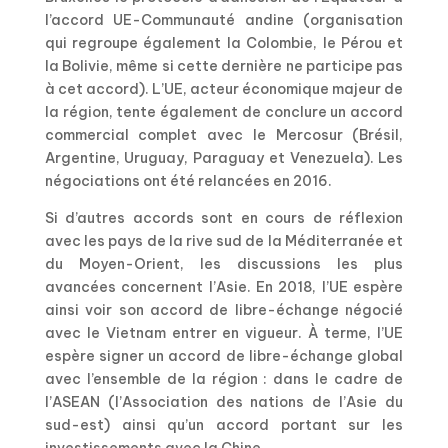
l’accord UE-Communauté andine (organisation
qui regroupe également la Colombie, le Pérou et
la Bolivie, même si cette dernière ne participe pas
à cet accord). L’UE, acteur économique majeur de
la région, tente également de conclure un accord
commercial complet avec le Mercosur (Brésil,
Argentine, Uruguay, Paraguay et Venezuela). Les
négociations ont été relancées en 2016.
Si d’autres accords sont en cours de réflexion
avec les pays de la rive sud de la Méditerranée et
du Moyen-Orient, les discussions les plus
avancées concernent l’Asie. En 2018, l’UE espère
ainsi voir son accord de libre-échange négocié
avec le Vietnam entrer en vigueur. À terme, l’UE
espère signer un accord de libre-échange global
avec l’ensemble de la région : dans le cadre de
l’ASEAN (l’Association des nations de l’Asie du
sud-est) ainsi qu’un accord portant sur les