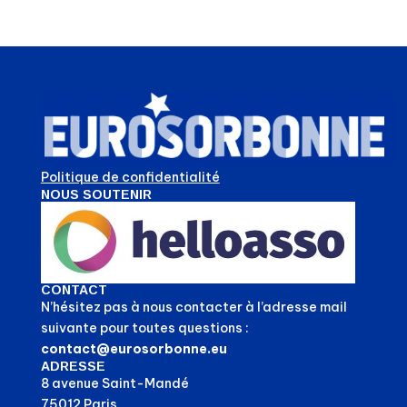
Politique de confidentialité
NOUS SOUTENIR
CONTACT
N’hésitez pas à nous contacter à l’adresse mail
suivante pour toutes questions :
contact@eurosorbonne.eu
ADRESSE
8 avenue Saint-Mandé
75012 Paris