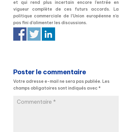
et qui rend plus incertain encore l’entrée en
vigueur complète de ces futurs accords. La
politique commerciale de l’Union européenne n’a
pas fini d’alimenter les discussions.
Poster le commentaire
Votre adresse e-mail ne sera pas publiée.
Les
champs obligatoires sont indiqués avec
*