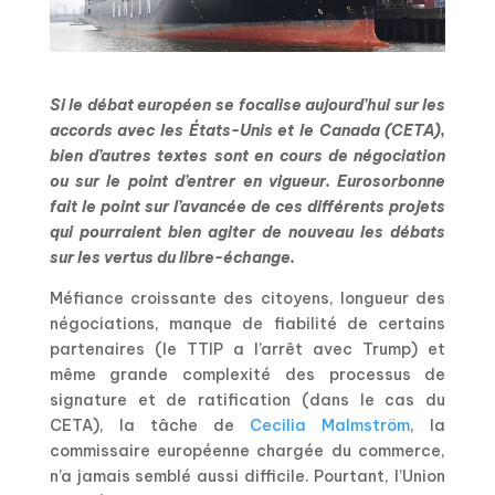
Si le débat européen se focalise aujourd’hui sur les
accords avec les États-Unis et le Canada (CETA),
bien d’autres textes sont en cours de négociation
ou sur le point d’entrer en vigueur. Eurosorbonne
fait le point sur l’avancée de ces différents projets
qui pourraient bien agiter de nouveau les débats
sur les vertus du libre-échange.
Méfiance croissante des citoyens, longueur des
négociations, manque de fiabilité de certains
partenaires (le TTIP a l’arrêt avec Trump) et
même grande complexité des processus de
signature et de ratification (dans le cas du
CETA), la tâche de
Cecilia Malmström
, la
commissaire européenne chargée du commerce,
n’a jamais semblé aussi difficile. Pourtant, l’Union