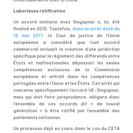
investissements avec la Chine.
Laborieuse ratification
Un accord similaire avec Singapour a, lui, été
finalisé en 2015. Toutefois,
dans un arrêt daté du
16 mai 2017
, la Cour de justice de l’Union
européenne a considéré que tout accord
commercial incluant la création d’une juridiction
spécifique pour le règlement des différends entre
États et multinationales dépassait les seules
compétences exclusives de la Commission
européenne et entrait dans les compétences
partagées entre l’Union et les États. Cet arrêt qui
concerne spécifiquement l’accord UE-Singapour,
mais qui doit faire jurisprudence, obligera donc
l’ensemble de ces accords dit « de nouvel
génération » à être ratifié par l’ensemble des
parlements nationaux.
Un processus déjà en cours dans le cas du CETA