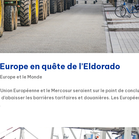
Europe en quête de l’Eldorado
'Europe et le Monde
’Union Européenne et le Mercosur seraient sur le point de concl
d’abaisser les barrières tarifaires et douanières. Les Europée
.