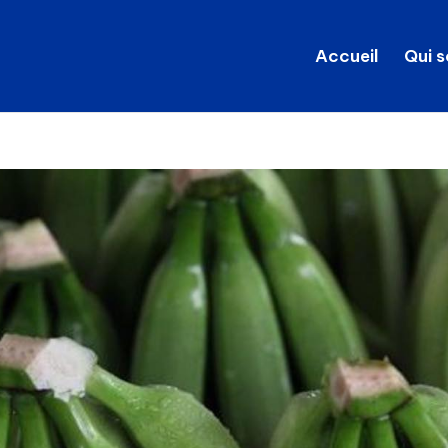
Accueil
Qui 