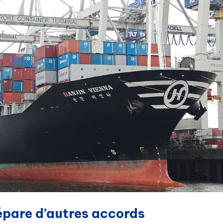
pare d’autres accords