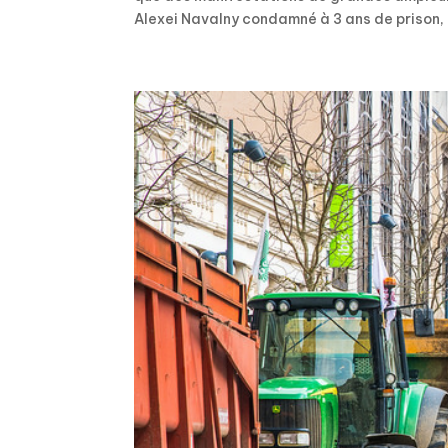
Alexei Navalny condamné à 3 ans de prison, l