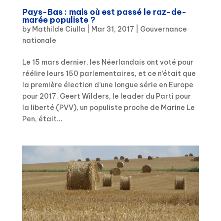
Pays-Bas : mais où est passé le raz-de-
marée populiste ?
by
Mathilde Ciulla
|
Mar 31, 2017
|
Gouvernance
nationale
Le 15 mars dernier, les Néerlandais ont voté pour
réélire leurs 150 parlementaires, et ce n’était que
la première élection d’une longue série en Europe
pour 2017. Geert Wilders, le leader du Parti pour
la liberté (PVV), un populiste proche de Marine Le
Pen, était...