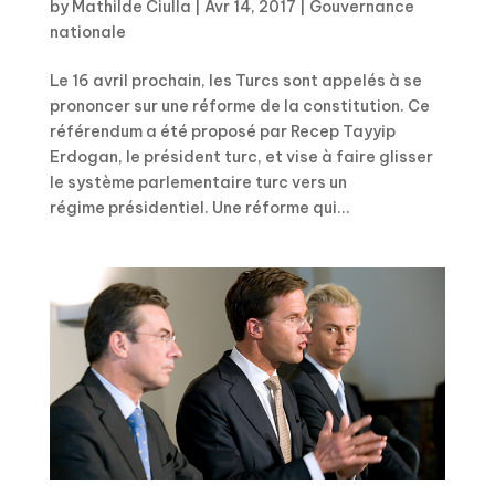
by
Mathilde Ciulla
|
Avr 14, 2017
|
Gouvernance
nationale
Le 16 avril prochain, les Turcs sont appelés à se
prononcer sur une réforme de la constitution. Ce
référendum a été proposé par Recep Tayyip
Erdogan, le président turc, et vise à faire glisser
le système parlementaire turc vers un
régime présidentiel. Une réforme qui...