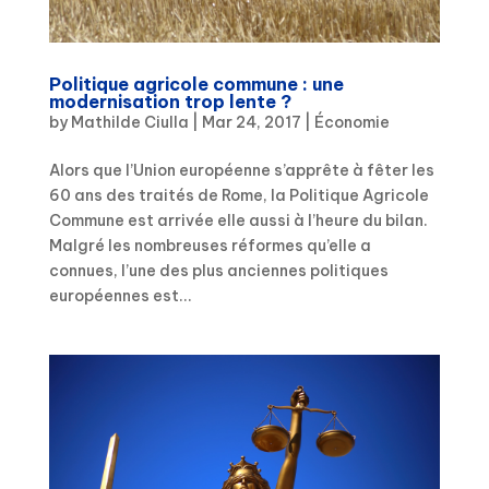
Politique agricole commune : une
modernisation trop lente ?
by
Mathilde Ciulla
|
Mar 24, 2017
|
Économie
Alors que l’Union européenne s’apprête à fêter les
60 ans des traités de Rome, la Politique Agricole
Commune est arrivée elle aussi à l’heure du bilan.
Malgré les nombreuses réformes qu’elle a
connues, l’une des plus anciennes politiques
européennes est...