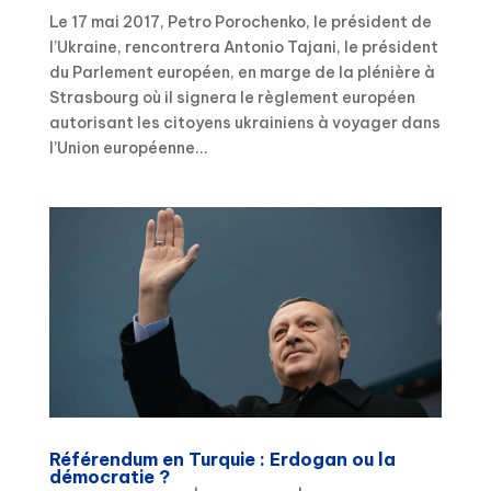
Le 17 mai 2017, Petro Porochenko, le président de
l’Ukraine, rencontrera Antonio Tajani, le président
du Parlement européen, en marge de la plénière à
Strasbourg où il signera le règlement européen
autorisant les citoyens ukrainiens à voyager dans
l’Union européenne...
Référendum en Turquie : Erdogan ou la
démocratie ?