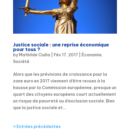
Justice sociale : une reprise économique
pour tous ?
by
Mathilde Ciulla
|
Fév 17, 2017
|
Économie
,
Société
Alors que les prévisions de croissance pour la
zone euro en 2017 viennent d’être revues à la
hausse par la Commission européenne, presque un
quart des citoyens européens court actuellement
un risque de pauvreté ou d’exclusion sociale. Bien
que la justice sociale et...
« Entrées précédentes