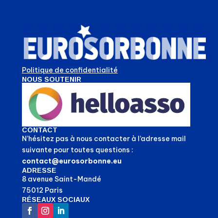
Politique de confidentialité
NOUS SOUTENIR
CONTACT
N’hésitez pas à nous contacter à l’adresse mail
suivante pour toutes questions :
contact@eurosorbonne.eu
ADRESSE
8 avenue Saint-Mandé
75012 Paris
RÉSEAUX SOCIAUX