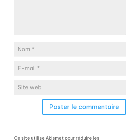
Ce site utilise Akismet pour réduire les