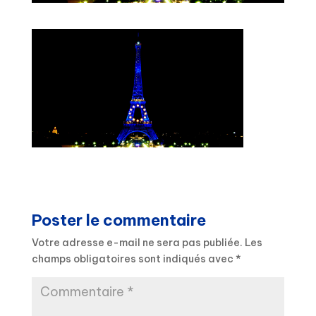
Poster le commentaire
Votre adresse e-mail ne sera pas publiée.
Les
champs obligatoires sont indiqués avec
*