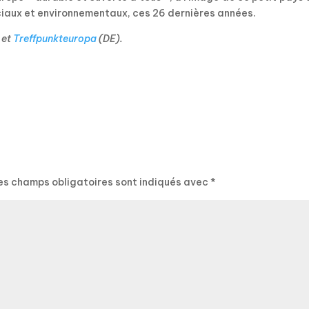
iaux et environnementaux, ces 26 dernières années.
 et
Treffpunkteuropa
(DE).
es champs obligatoires sont indiqués avec
*