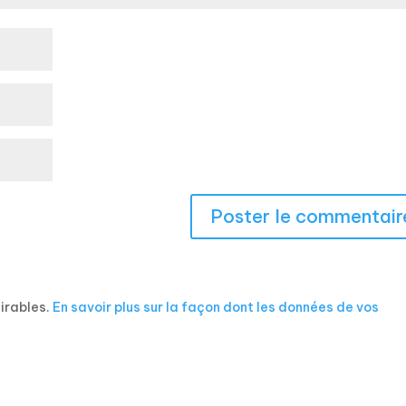
sirables.
En savoir plus sur la façon dont les données de vos