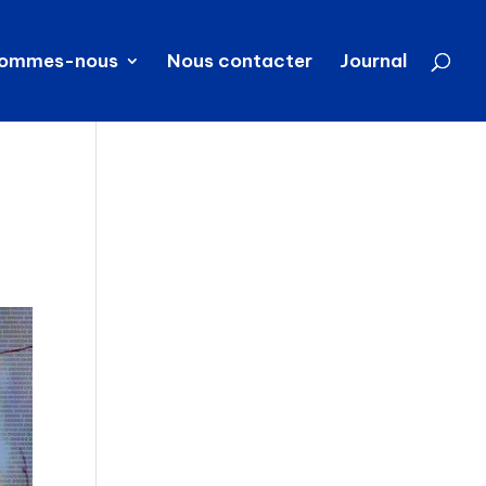
sommes-nous
Nous contacter
Journal