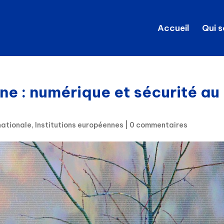
Accueil
Qui 
ne : numérique et sécurité au
ationale
,
Institutions européennes
|
0 commentaires