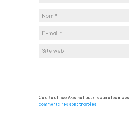
Ce site utilise Akismet pour réduire les indé
commentaires sont traitées
.