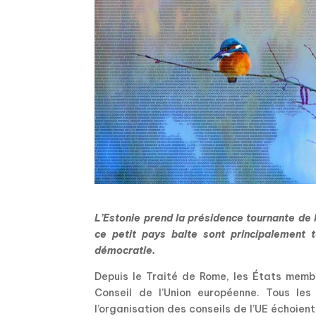
L’Estonie prend la présidence tournante de l
ce petit pays balte sont principalement t
démocratie.
Depuis le Traité de Rome, les États memb
Conseil de l’Union européenne. Tous les 
l’organisation des conseils de l’UE échoien