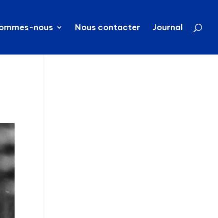
sommes-nous
Nous contacter
Journal