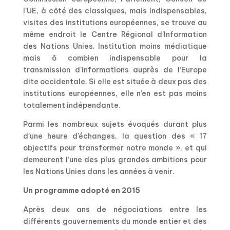
l’UE, à côté des classiques, mais indispensables,
visites des institutions européennes, se trouve au
même endroit le Centre Régional d’Information
des Nations Unies. Institution moins médiatique
mais ô combien indispensable pour la
transmission d’informations auprès de l’Europe
dite occidentale. Si elle est située à deux pas des
institutions européennes, elle n’en est pas moins
totalement indépendante.
Parmi les nombreux sujets évoqués durant plus
d’une heure d’échanges, la question des « 17
objectifs pour transformer notre monde », et qui
demeurent l’une des plus grandes ambitions pour
les Nations Unies dans les années à venir.
Un programme adopté en 2015
Après deux ans de négociations entre les
différents gouvernements du monde entier et des