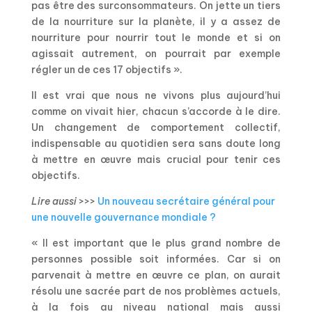
pas être des surconsommateurs. On jette un tiers
de la nourriture sur la planète, il y a assez de
nourriture pour nourrir tout le monde et si on
agissait autrement, on pourrait par exemple
régler un de ces 17 objectifs ».
Il est vrai que nous ne vivons plus aujourd’hui
comme on vivait hier, chacun s’accorde à le dire.
Un changement de comportement collectif,
indispensable au quotidien sera sans doute long
à mettre en œuvre mais crucial pour tenir ces
objectifs.
Lire aussi
>>>
Un nouveau secrétaire général pour
une nouvelle gouvernance mondiale ?
« Il est important que le plus grand nombre de
personnes possible soit informées. Car si on
parvenait à mettre en œuvre ce plan, on aurait
résolu une sacrée part de nos problèmes actuels,
à la fois au niveau national mais aussi