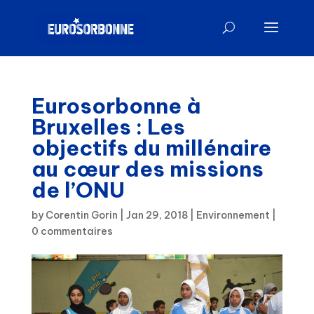
Eurosorbonne à
Bruxelles : Les
objectifs du millénaire
au cœur des missions
de l’ONU
by
Corentin Gorin
|
Jan 29, 2018
|
Environnement
|
0 commentaires