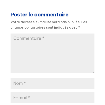
Poster le commentaire
Votre adresse e-mail ne sera pas publiée.
Les
champs obligatoires sont indiqués avec
*