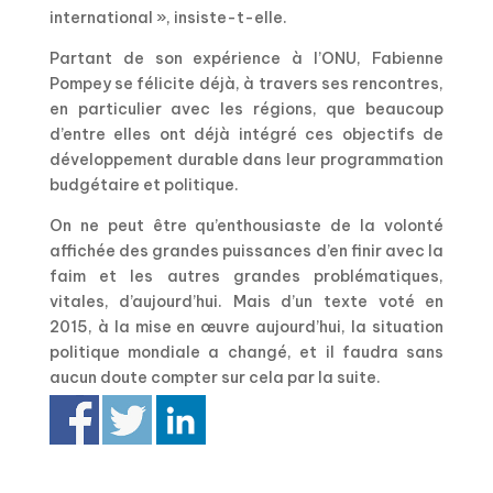
international », insiste-t-elle.
Partant de son expérience à l’ONU, Fabienne
Pompey se félicite déjà, à travers ses rencontres,
en particulier avec les régions, que beaucoup
d’entre elles ont déjà intégré ces objectifs de
développement durable dans leur programmation
budgétaire et politique.
On ne peut être qu’enthousiaste de la volonté
affichée des grandes puissances d’en finir avec la
faim et les autres grandes problématiques,
vitales, d’aujourd’hui. Mais d’un texte voté en
2015, à la mise en œuvre aujourd’hui, la situation
politique mondiale a changé, et il faudra sans
aucun doute compter sur cela par la suite.