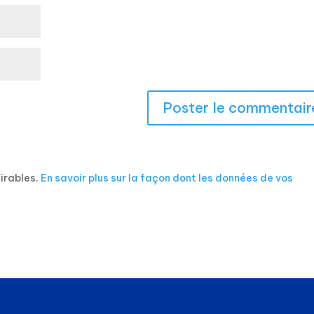
sirables.
En savoir plus sur la façon dont les données de vos