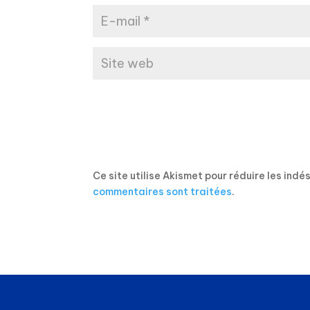
Ce site utilise Akismet pour réduire les indé
commentaires sont traitées
.