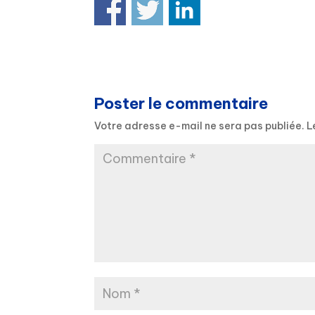
Poster le commentaire
Votre adresse e-mail ne sera pas publiée.
L