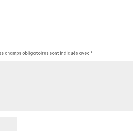
es champs obligatoires sont indiqués avec
*