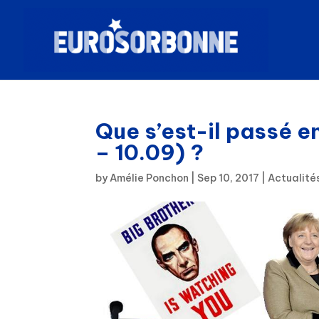
Que s’est-il passé 
– 10.09) ?
by
Amélie Ponchon
|
Sep 10, 2017
|
Actualité