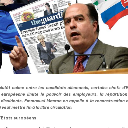
lutôt calme entre les candidats allemands, certains chefs d’
 européenne limite le pouvoir des employeurs, la répartition
 dissidents, Emmanuel Macron en appelle à la reconstruction 
ut mettre fin à la libre circulation.
d’Etats européens