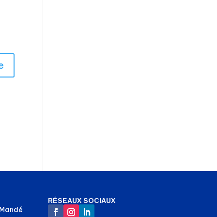
RÉSEAUX SOCIAUX
-Mandé