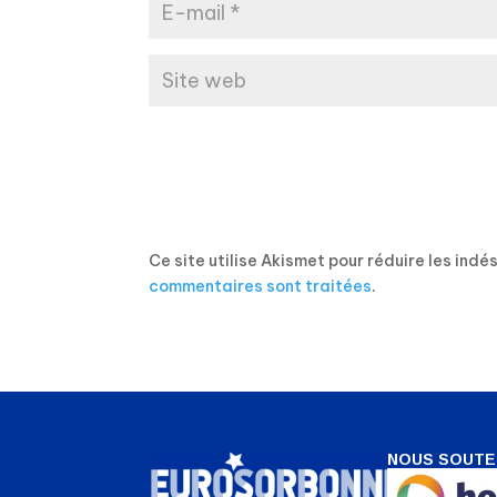
Ce site utilise Akismet pour réduire les indé
commentaires sont traitées
.
NOUS SOUTE