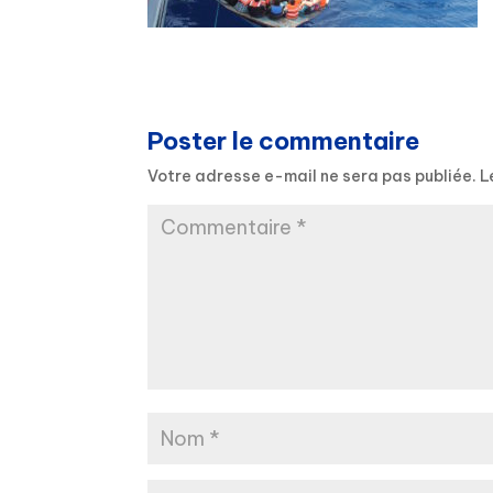
Poster le commentaire
Votre adresse e-mail ne sera pas publiée.
L