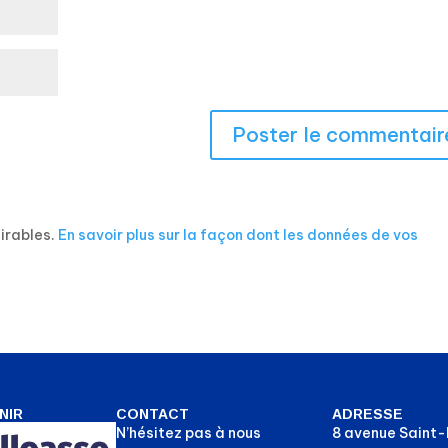
sirables.
En savoir plus sur la façon dont les données de vos
NIR
CONTACT
ADRESSE
N’hésitez pas à nous
8 avenue Saint