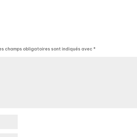
es champs obligatoires sont indiqués avec
*