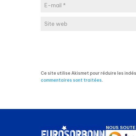
Ce site utilise Akismet pour réduire les indé
commentaires sont traitées
.
NOUS SOUTE