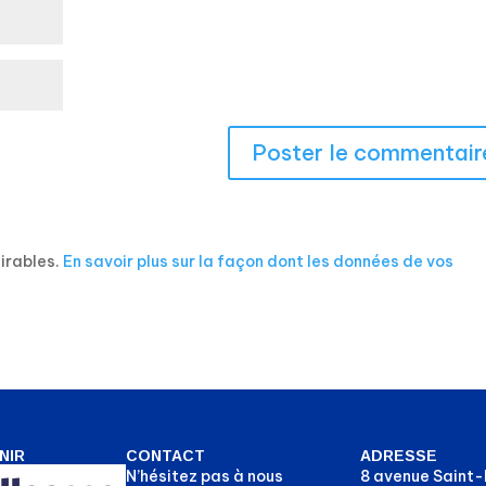
sirables.
En savoir plus sur la façon dont les données de vos
NIR
CONTACT
ADRESSE
N’hésitez pas à nous
8 avenue Saint