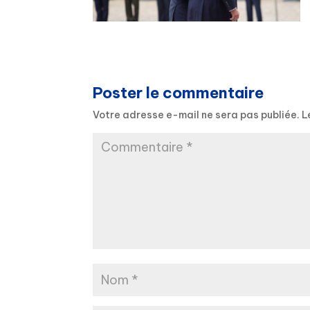
Poster le commentaire
Votre adresse e-mail ne sera pas publiée.
L