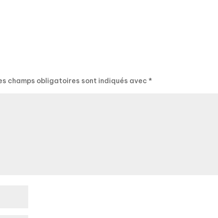
es champs obligatoires sont indiqués avec
*