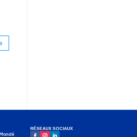
RÉSEAUX SOCIAUX
-Mandé