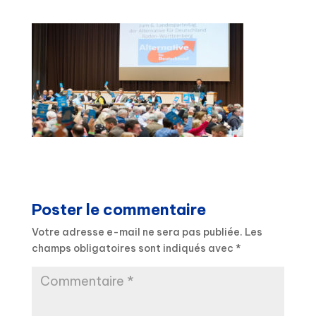
Poster le commentaire
Votre adresse e-mail ne sera pas publiée.
Les
champs obligatoires sont indiqués avec
*