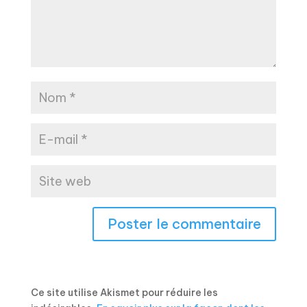
Ce site utilise Akismet pour réduire les