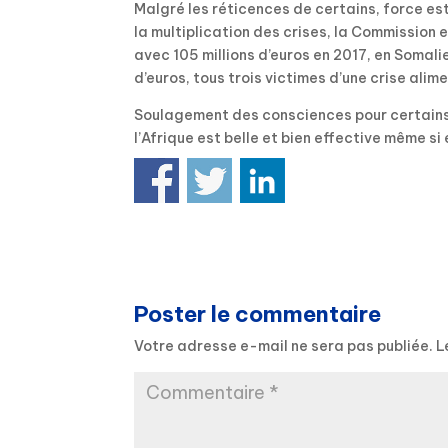
Malgré les réticences de certains, force es
la multiplication des crises, la Commission 
avec 105 millions d’euros en 2017, en Somali
d’euros, tous trois victimes d’une crise alim
Soulagement des consciences pour certains, 
l’Afrique est belle et bien effective même si 
Poster le commentaire
Votre adresse e-mail ne sera pas publiée.
L