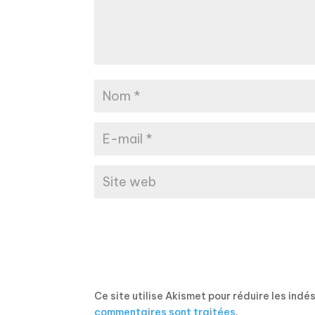
Ce site utilise Akismet pour réduire les indé
commentaires sont traitées
.