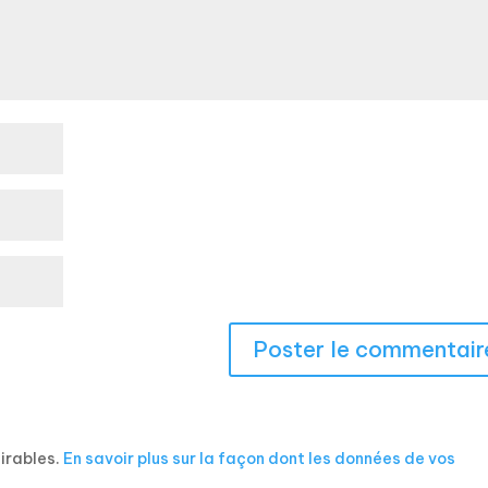
sirables.
En savoir plus sur la façon dont les données de vos