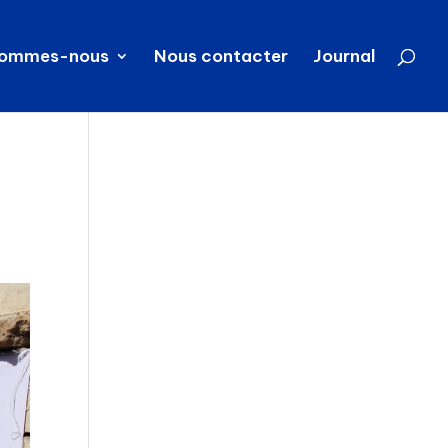
sommes-nous
Nous contacter
Journal