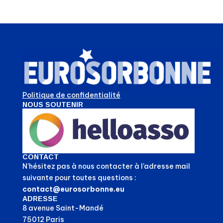
Politique de confidentialité
NOUS SOUTENIR
CONTACT
N’hésitez pas à nous contacter à l’adresse mail
suivante pour toutes questions :
contact@eurosorbonne.eu
ADRESSE
8 avenue Saint-Mandé
75012 Paris