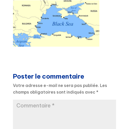
Poster le commentaire
Votre adresse e-mail ne sera pas publiée.
Les
champs obligatoires sont indiqués avec
*