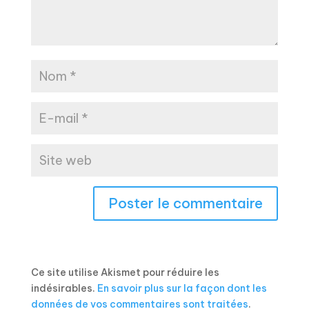
Ce site utilise Akismet pour réduire les
indésirables.
En savoir plus sur la façon dont les
données de vos commentaires sont traitées
.