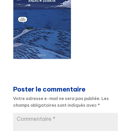
Poster le commentaire
Votre adresse e-mail ne sera pas publiée.
Les
champs obligatoires sont indiqués avec
*