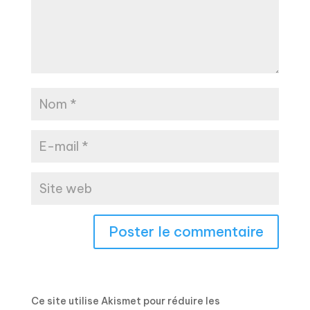
Ce site utilise Akismet pour réduire les