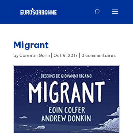
Migrant
by
Corentin Gorin
|
Oct 9, 2017
|
0 commentaires