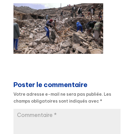
Poster le commentaire
Votre adresse e-mail ne sera pas publiée.
Les
champs obligatoires sont indiqués avec
*