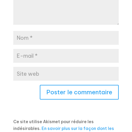
Ce site utilise Akismet pour réduire les
indésirables.
En savoir plus sur la façon dont les