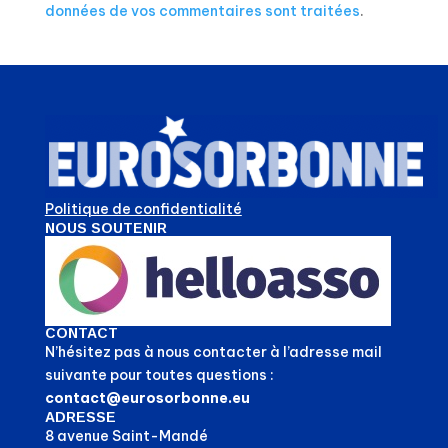
données de vos commentaires sont traitées
.
Politique de confidentialité
NOUS SOUTENIR
CONTACT
N’hésitez pas à nous contacter à l’adresse mail
suivante pour toutes questions :
contact@eurosorbonne.eu
ADRESSE
8 avenue Saint-Mandé