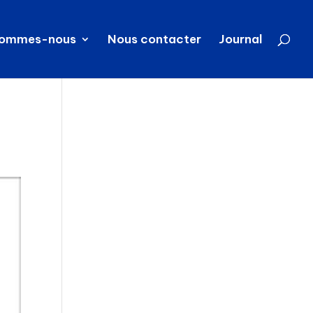
sommes-nous
Nous contacter
Journal