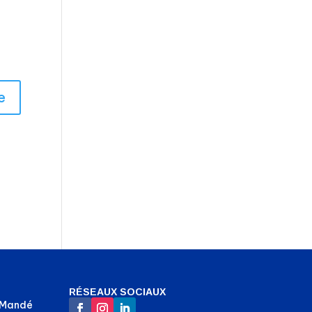
RÉSEAUX SOCIAUX
-Mandé