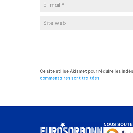
Ce site utilise Akismet pour réduire les indé
commentaires sont traitées
.
NOUS SOUTE