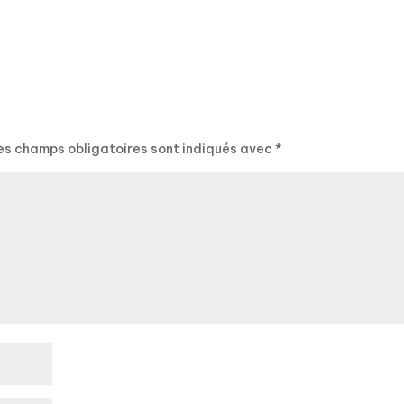
es champs obligatoires sont indiqués avec
*