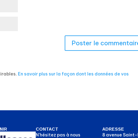
sirables.
En savoir plus sur la façon dont les données de vos
NIR
CONTACT
ADRESSE
N’hésitez pas à nous
8 avenue Saint