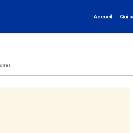
Accueil
Qui 
aires