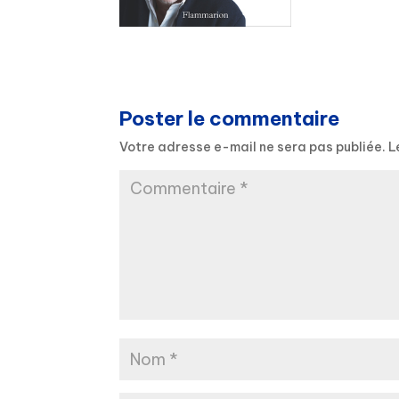
Poster le commentaire
Votre adresse e-mail ne sera pas publiée.
L