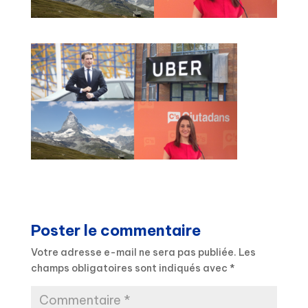
Poster le commentaire
Votre adresse e-mail ne sera pas publiée.
Les
champs obligatoires sont indiqués avec
*