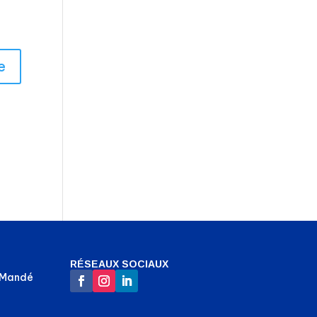
RÉSEAUX SOCIAUX
-Mandé