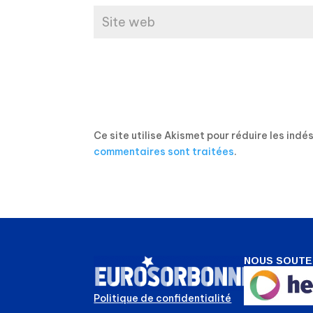
Ce site utilise Akismet pour réduire les indé
commentaires sont traitées
.
NOUS SOUTE
Politique de confidentialité