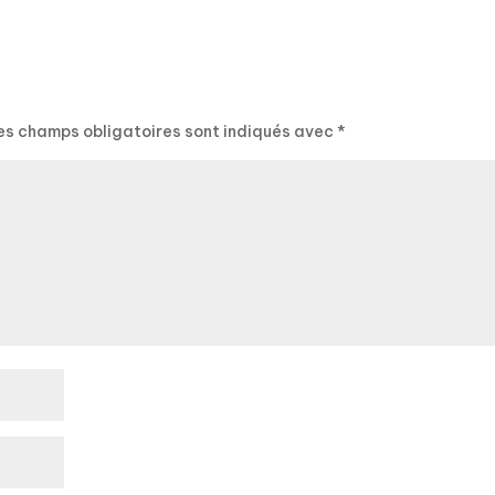
es champs obligatoires sont indiqués avec
*