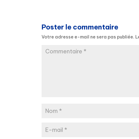
Poster le commentaire
Votre adresse e-mail ne sera pas publiée.
L