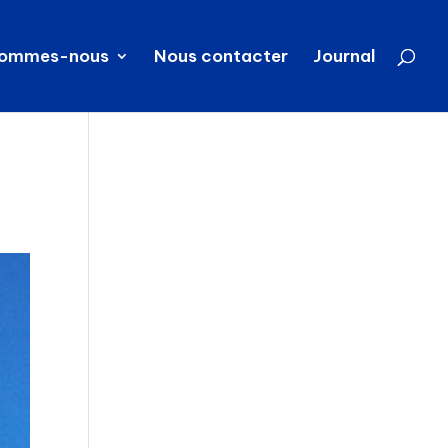
sommes-nous
Nous contacter
Journal