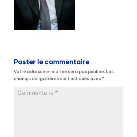
Poster le commentaire
Votre adresse e-mail ne sera pas publiée.
Les
champs obligatoires sont indiqués avec
*