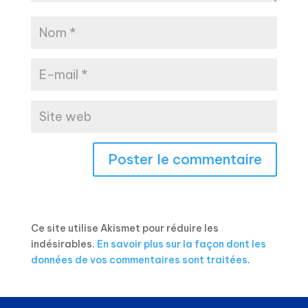
Ce site utilise Akismet pour réduire les
indésirables.
En savoir plus sur la façon dont les
données de vos commentaires sont traitées
.