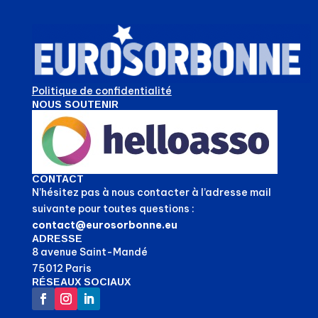
Politique de confidentialité
NOUS SOUTENIR
CONTACT
N’hésitez pas à nous contacter à l’adresse mail
suivante pour toutes questions :
contact@eurosorbonne.eu
ADRESSE
8 avenue Saint-Mandé
75012 Paris
RÉSEAUX SOCIAUX