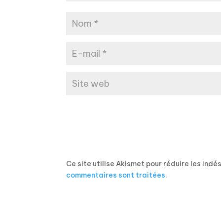
Ce site utilise Akismet pour réduire les indé
commentaires sont traitées
.