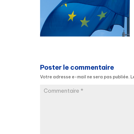
Poster le commentaire
Votre adresse e-mail ne sera pas publiée.
L