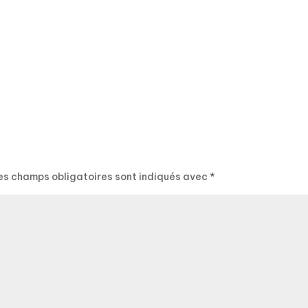
es champs obligatoires sont indiqués avec
*