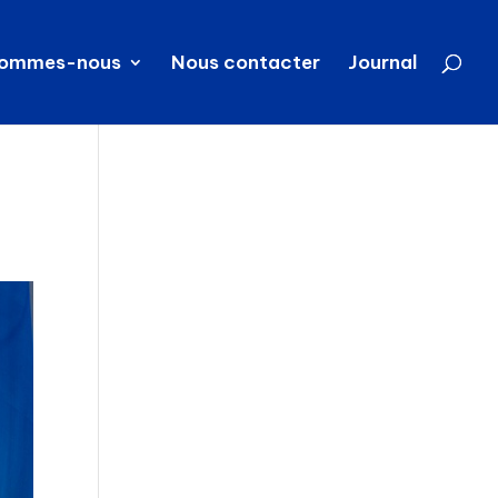
sommes-nous
Nous contacter
Journal