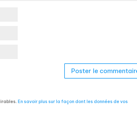
sirables.
En savoir plus sur la façon dont les données de vos