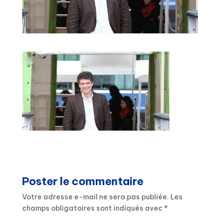
Poster le commentaire
Votre adresse e-mail ne sera pas publiée.
Les
champs obligatoires sont indiqués avec
*