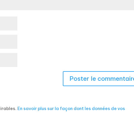
sirables.
En savoir plus sur la façon dont les données de vos