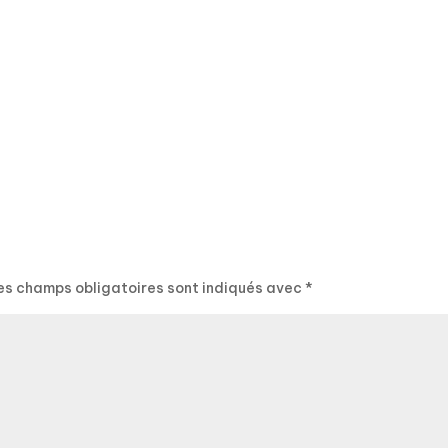
es champs obligatoires sont indiqués avec
*