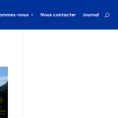
sommes-nous
Nous contacter
Journal