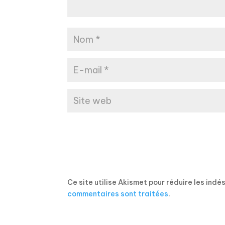
Ce site utilise Akismet pour réduire les indé
commentaires sont traitées
.