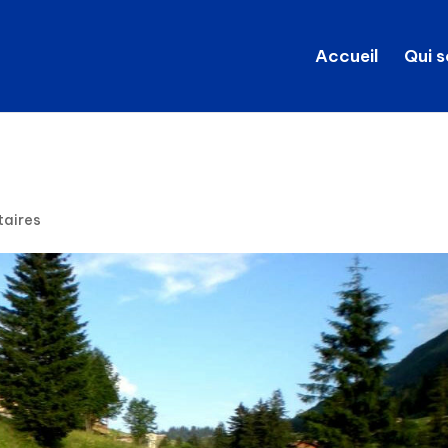
Accueil
Qui 
aires