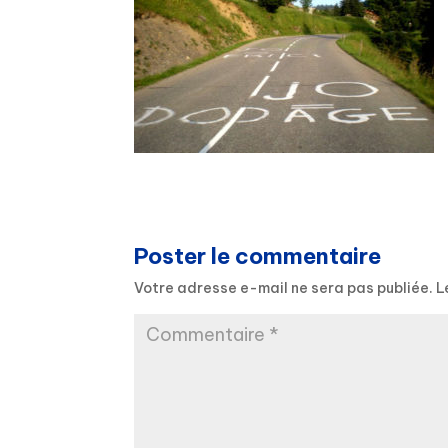
Poster le commentaire
Votre adresse e-mail ne sera pas publiée.
L