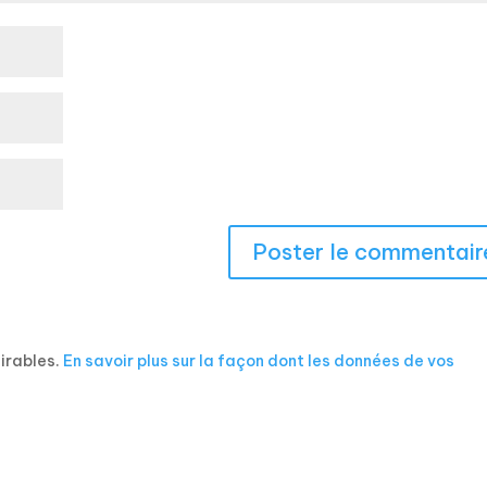
sirables.
En savoir plus sur la façon dont les données de vos