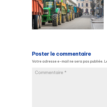
Poster le commentaire
Votre adresse e-mail ne sera pas publiée.
L