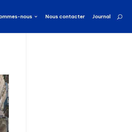
sommes-nous
Nous contacter
Journal