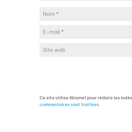
Ce site utilise Akismet pour réduire les indé
commentaires sont traitées
.