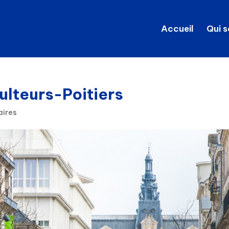
Accueil
Qui 
ulteurs-Poitiers
aires