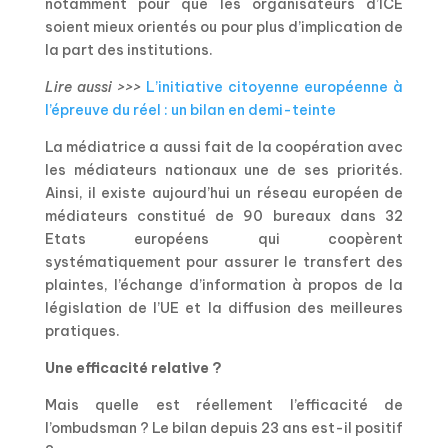
notamment pour que les organisateurs d’ICE
soient mieux orientés ou pour plus d’implication de
la part des institutions.
Lire aussi >>>
L’initiative citoyenne européenne à
l’épreuve du réel : un bilan en demi-teinte
La médiatrice a aussi fait de la coopération avec
les médiateurs nationaux une de ses priorités.
Ainsi, il existe aujourd’hui un réseau européen de
médiateurs constitué de 90 bureaux dans 32
Etats européens qui coopèrent
systématiquement pour assurer le transfert des
plaintes, l’échange d’information à propos de la
législation de l’UE et la diffusion des meilleures
pratiques.
Une efficacité relative ?
Mais quelle est réellement l’efficacité de
l’ombudsman ? Le bilan depuis 23 ans est-il positif