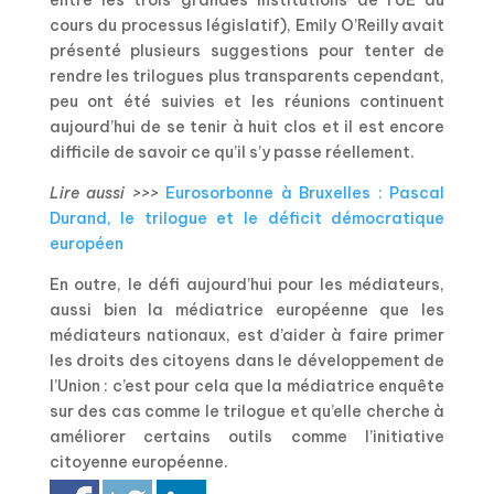
entre les trois grandes institutions de l’UE au
cours du processus législatif), Emily O’Reilly avait
présenté plusieurs suggestions pour tenter de
rendre les trilogues plus transparents cependant,
peu ont été suivies et les réunions continuent
aujourd’hui de se tenir à huit clos et il est encore
difficile de savoir ce qu’il s’y passe réellement.
Lire aussi >>>
Eurosorbonne à Bruxelles : Pascal
Durand, le trilogue et le déficit démocratique
européen
En outre, le défi aujourd’hui pour les médiateurs,
aussi bien la médiatrice européenne que les
médiateurs nationaux, est d’aider à faire primer
les droits des citoyens dans le développement de
l’Union : c’est pour cela que la médiatrice enquête
sur des cas comme le trilogue et qu’elle cherche à
améliorer certains outils comme l’initiative
citoyenne européenne.