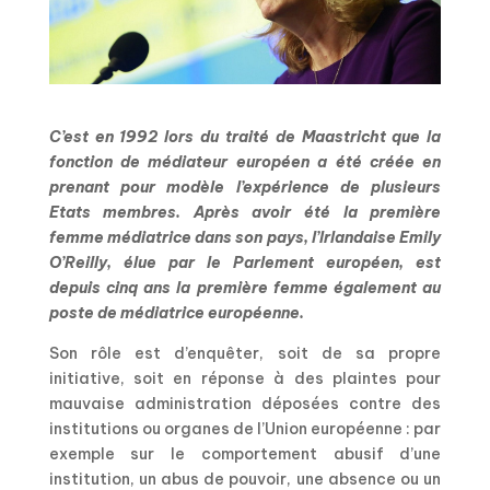
C’est en 1992 lors du traité de Maastricht que la
fonction de médiateur européen a été créée en
prenant pour modèle l’expérience de plusieurs
Etats membres. Après avoir été la première
femme médiatrice dans son pays, l’Irlandaise Emily
O’Reilly, élue par le Parlement européen, est
depuis cinq ans la première femme également au
poste de médiatrice européenne.
Son rôle est d’enquêter, soit de sa propre
initiative, soit en réponse à des plaintes pour
mauvaise administration déposées contre des
institutions ou organes de l’Union européenne : par
exemple sur le comportement abusif d’une
institution, un abus de pouvoir, une absence ou un