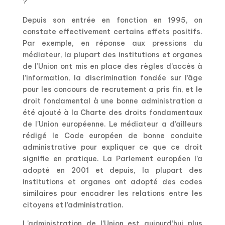
?
Depuis son entrée en fonction en 1995, on
constate effectivement certains effets positifs.
Par exemple, en réponse aux pressions du
médiateur, la plupart des institutions et organes
de l’Union ont mis en place des règles d’accès à
l’information, la discrimination fondée sur l’âge
pour les concours de recrutement a pris fin, et le
droit fondamental à une bonne administration a
été ajouté à la Charte des droits fondamentaux
de l’Union européenne. Le médiateur a d’ailleurs
rédigé le Code européen de bonne conduite
administrative pour expliquer ce que ce droit
signifie en pratique. La Parlement européen l’a
adopté en 2001 et depuis, la plupart des
institutions et organes ont adopté des codes
similaires pour encadrer les relations entre les
citoyens et l’administration.
L’administration de l’Union est aujourd’hui plus