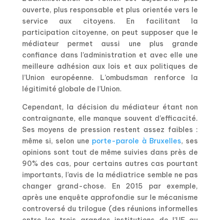
ouverte, plus responsable et plus orientée vers le
service aux citoyens. En facilitant la
participation citoyenne, on peut supposer que le
médiateur permet aussi une plus grande
confiance dans l’administration et avec elle une
meilleure adhésion aux lois et aux politiques de
l’Union européenne. L’ombudsman renforce la
légitimité globale de l’Union.
Cependant, la décision du médiateur étant non
contraignante, elle manque souvent d’efficacité.
Ses moyens de pression restent assez faibles :
même si, selon une
porte-parole à Bruxelles
, ses
opinions sont tout de même suivies dans près de
90% des cas, pour certains autres cas pourtant
importants, l’avis de la médiatrice semble ne pas
changer grand-chose. En 2015 par exemple,
après une enquête approfondie sur le mécanisme
controversé du trilogue (des réunions informelles