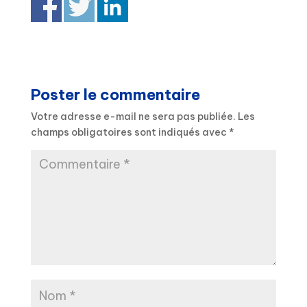
Poster le commentaire
Votre adresse e-mail ne sera pas publiée.
Les
champs obligatoires sont indiqués avec
*