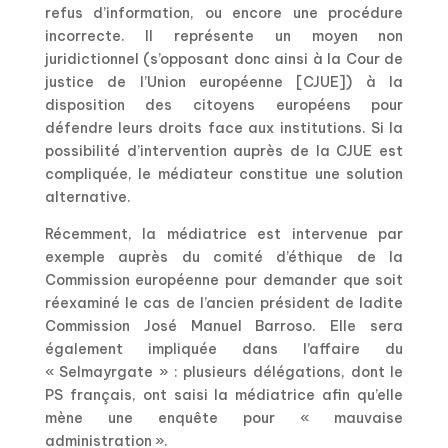
refus d’information, ou encore une procédure
incorrecte. Il représente un moyen non
juridictionnel (s’opposant donc ainsi à la Cour de
justice de l’Union européenne [CJUE]) à la
disposition des citoyens européens pour
défendre leurs droits face aux institutions. Si la
possibilité d’intervention auprès de la CJUE est
compliquée, le médiateur constitue une solution
alternative.
Récemment, la médiatrice est intervenue par
exemple auprès du comité d’éthique de la
Commission européenne pour demander que soit
réexaminé le cas de l’ancien président de ladite
Commission José Manuel Barroso. Elle sera
également impliquée dans l’affaire du
« Selmayrgate » : plusieurs délégations, dont le
PS français, ont saisi la médiatrice afin qu’elle
mène une enquête pour « mauvaise
administration ».