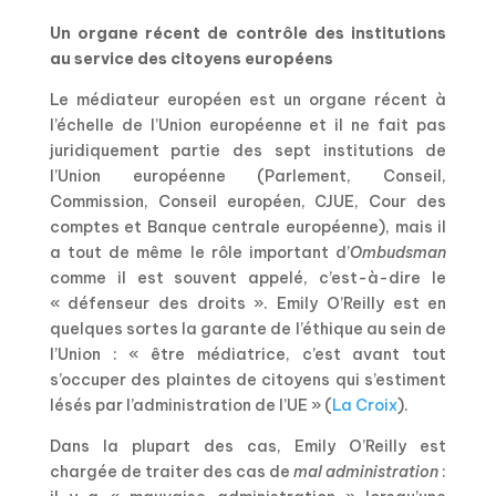
Un organe récent de contrôle des institutions
au service des citoyens européens
Le médiateur européen est un organe récent à
l’échelle de l’Union européenne et il ne fait pas
juridiquement partie des sept institutions de
l’Union européenne (Parlement, Conseil,
Commission, Conseil européen, CJUE, Cour des
comptes et Banque centrale européenne), mais il
a tout de même le rôle important d’
Ombudsman
comme il est souvent appelé, c’est-à-dire le
« défenseur des droits ». Emily O’Reilly est en
quelques sortes la garante de l’éthique au sein de
l’Union : « être médiatrice, c’est avant tout
s’occuper des plaintes de citoyens qui s’estiment
lésés par l’administration de l’UE » (
La Croix
).
Dans la plupart des cas, Emily O’Reilly est
chargée de traiter des cas de
mal administration
: