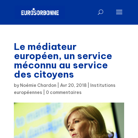
Le médiateur
européen, un service
méconnu au service
des citoyens
by
Noémie Chardon
|
Avr 20, 2018
|
Institutions
européennes
|
0 commentaires