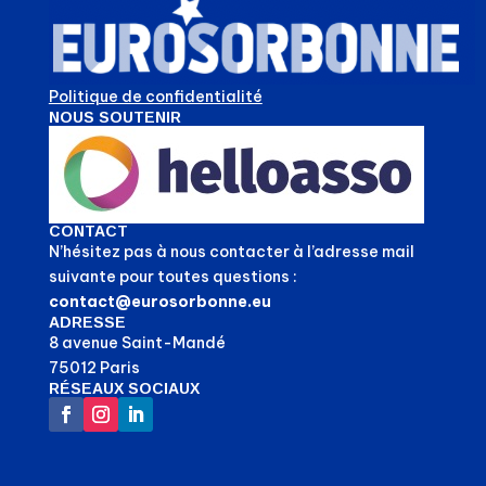
Politique de confidentialité
NOUS SOUTENIR
CONTACT
N’hésitez pas à nous contacter à l’adresse mail
suivante pour toutes questions :
contact@eurosorbonne.eu
ADRESSE
8 avenue Saint-Mandé
75012 Paris
RÉSEAUX SOCIAUX