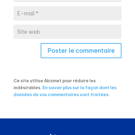
Ce site utilise Akismet pour réduire les
indésirables.
En savoir plus sur la façon dont les
données de vos commentaires sont traitées
.