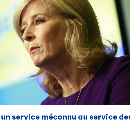
 un service méconnu au service de