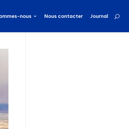
sommes-nous
Nous contacter
Journal