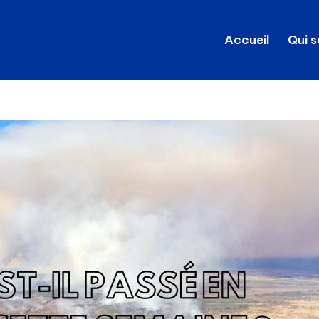
Accueil
Qui 