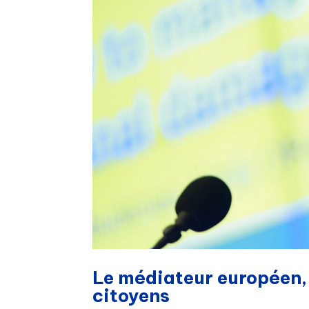
Le médiateur européen,
citoyens