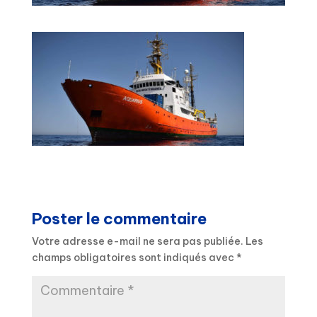
Poster le commentaire
Votre adresse e-mail ne sera pas publiée.
Les
champs obligatoires sont indiqués avec
*