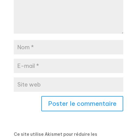
Ce site utilise Akismet pour réduire les