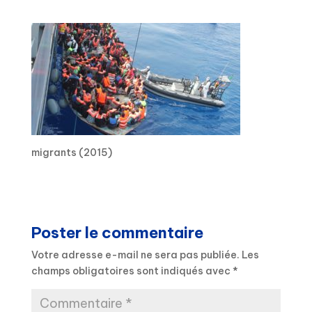
migrants (2015)
Poster le commentaire
Votre adresse e-mail ne sera pas publiée.
Les
champs obligatoires sont indiqués avec
*