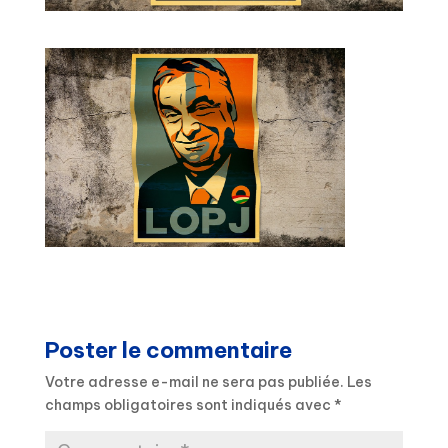
Poster le commentaire
Votre adresse e-mail ne sera pas publiée.
Les
champs obligatoires sont indiqués avec
*