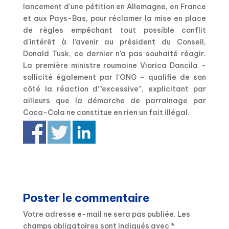
lancement d’une pétition en Allemagne, en France
et aux Pays-Bas, pour réclamer la mise en place
de règles empêchant tout possible conflit
d’intérêt à l’avenir au président du Conseil,
Donald Tusk, ce dernier n’a pas souhaité réagir.
La première ministre roumaine Viorica Dancila –
sollicité également par l’ONG – qualifie de son
côté la réaction d”’excessive”, explicitant par
ailleurs que la démarche de parrainage par
Coca-Cola ne constitue en rien un fait illégal.
Poster le commentaire
Votre adresse e-mail ne sera pas publiée.
Les
champs obligatoires sont indiqués avec
*