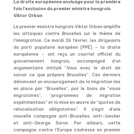
La droite européenne envisage pour la première
fois l’exclusion du premier ministre hongrois
Viktor Orban
Le premier ministre hongrois Viktor Orban amplifie
les attaques contre Bruxelles sur le thème de
l’immigration. Ce mardi 26 février, les dirigeants
du parti populaire européen (PPE) – la droite
européenne – ont reçu un courriel officiel du
gouvernement hongrois, accompagné d’un
argumentaire intitulé “Vous avez le droit de
savoir ce que prépare Bruxelles”. Ces derniers
dénoncent un encouragement de la migration mis
en place par “Bruxelles”, par le biais de “visas
migratoires”, “programmes de migration
expérimentaux” et la mise en œuvre de “quotas de
relocalisation obligatoires”. Il s’agit d’une
nouvelle campagne anti-Bruxelles, anti-Juncker
et anti-George Soros. Par ailleurs, cette
campagne contre l’Europe s’adresse en premier