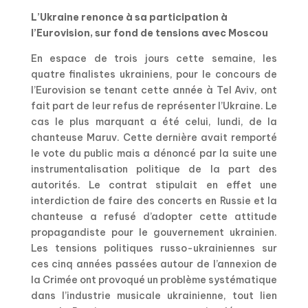
L’Ukraine renonce à sa participation à
l’Eurovision, sur fond de tensions avec Moscou
En espace de trois jours cette semaine, les
quatre finalistes ukrainiens, pour le concours de
l’Eurovision se tenant cette année à Tel Aviv, ont
fait part de leur refus de représenter l’Ukraine. Le
cas le plus marquant a été celui, lundi, de la
chanteuse Maruv. Cette dernière avait remporté
le vote du public mais a dénoncé par la suite une
instrumentalisation politique de la part des
autorités. Le contrat stipulait en effet une
interdiction de faire des concerts en Russie et la
chanteuse a refusé d’adopter cette attitude
propagandiste pour le gouvernement ukrainien.
Les tensions politiques russo-ukrainiennes sur
ces cinq années passées autour de l’annexion de
la Crimée ont provoqué un problème systématique
dans l’industrie musicale ukrainienne, tout lien