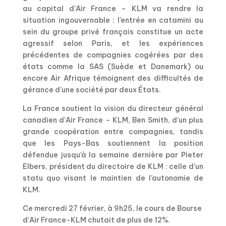
au capital d’Air France – KLM va rendre la
situation ingouvernable : l’entrée en catamini au
sein du groupe privé français constitue un acte
agressif selon Paris, et les expériences
précédentes de compagnies cogérées par des
états comme la SAS (Suède et Danemark) ou
encore Air Afrique témoignent des difficultés de
gérance d’une société par deux États.
La France soutient la vision du directeur général
canadien d’Air France – KLM, Ben Smith, d’un plus
grande coopération entre compagnies, tandis
que les Pays-Bas soutiennent la position
défendue jusqu’à la semaine dernière par Pieter
Elbers, président du directoire de KLM : celle d’un
statu quo visant le maintien de l’autonomie de
KLM.
Ce mercredi 27 février, à 9h25, le cours de Bourse
d’Air France-KLM chutait de plus de 12%.