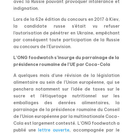
avec la Russie pouvant provoquer intolérance et
indignation.
Lors de la 62e édition du concours en 2017 à Kiev,
la candidate russe s’était vu refuser
l’autorisation de pénétrer en Ukraine, empêchant
par conséquent toute participation de la Russie
au concours de l’Eurovision.
L’ONG foodwatch s’insurge du parrainage de la
présidence roumaine de l’UE par Coca-Cola
A quelques mois d’une révision de la législation
alimentaire au sein de l’Union européenne, qui se
penchera notamment sur l’idée de taxes sur le
sucre et l’étiquetage nutritionnel sur les
emballages des denrées alimentaires, la
parrainage de la présidence roumaine du Conseil
de l’Union européenne par la multinationale Coca-
Cola est largement contesté. L’ONG foodwatch a
publié une
lettre ouverte
, accompagnée par le