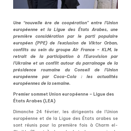
Une “nouvelle ère de coopération” entre l’Union
européenne et la Ligue des États Arabes, une
première considération par le parti populaire
européen (PPE) de l’exclusion de Viktor Orban,
conflits au sein du groupe Air France – KLM, le
retrait de la participation à l’Eurovision par
l’Ukraine et un conflit autour du parrainage de la
présidence roumaine du Conseil de l’Union
européenne par Coca-Cola : les actualités
européennes de la semaine.
Premier sommet Union européenne – Ligue des
États Arabes (LEA)
Dimanche 24 février, les dirigeants de l’Union
européenne et de la Ligue des États arabes se
sont réunis pour la première fois à Charm el-