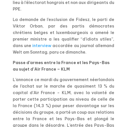
lieu à l’électorat hongrois et non aux dirigeants du
PPE.
La demande de l’exclusion de Fidesz, le parti de
Viktor Orban, par des partis démocrates
chrétiens belges et luxembourgeois a amené le
premier ministre a les qualifier “d’idiots utiles”,
dans une
interview
accordée au journal allemand
Welt am Sonntag, paru ce dimanche.
Passe d’armes entre la France et les Pays-Bas
au sujet d’Air France – KLM
L’annonce ce mardi du gouvernement néerlandais
de l’achat sur le marche de quasiment 13 % du
capital d’Air France – KLM, avec la volonté de
porter cette participation au niveau de celle de
la France (14,3 %) pour peser davantage sur les
décisions du groupe, a porté un coup aux relations
entre la France et les Pays-Bas et plongé le
groupe dans le désordre. L’entrée des Pays-Bas