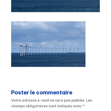
Poster le commentaire
Votre adresse e-mail ne sera pas publiée.
Les
champs obligatoires sont indiqués avec
*