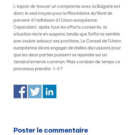
L’espoir de trouver un compromis avec la Bulgarie est
donc le seul moyen pour la Macédoine du Nord de
parvenir à l’adhésion à l’Union européenne.
Cependant, après tous les efforts consentis, la
situation reste en suspens tandis que Sofia ne semble
pas vouloir adoucir ses positions. Le Conseil de l’Union
européenne devra engager de réelles discussions pour
que les deux parties puissent se rejoindre sur un
terraind’entente commun. Mais combien de temps ce
processus prendra-t-il ?
Poster le commentaire