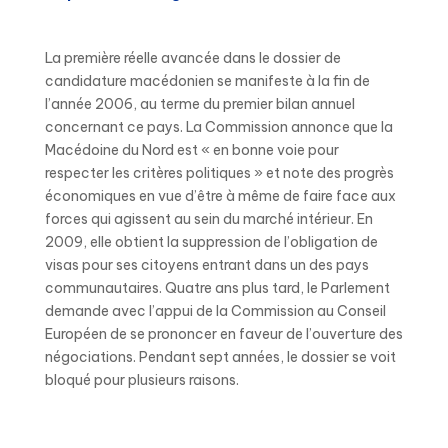
La première réelle avancée dans le dossier de
candidature macédonien se manifeste à la fin de
l’année 2006, au terme du premier bilan annuel
concernant ce pays. La Commission annonce que la
Macédoine du Nord est « en bonne voie pour
respecter les critères politiques » et note des progrès
économiques en vue d’être à même de faire face aux
forces qui agissent au sein du marché intérieur. En
2009, elle obtient la suppression de l’obligation de
visas pour ses citoyens entrant dans un des pays
communautaires. Quatre ans plus tard, le Parlement
demande avec l’appui de la Commission au Conseil
Européen de se prononcer en faveur de l’ouverture des
négociations. Pendant sept années, le dossier se voit
bloqué pour plusieurs raisons.