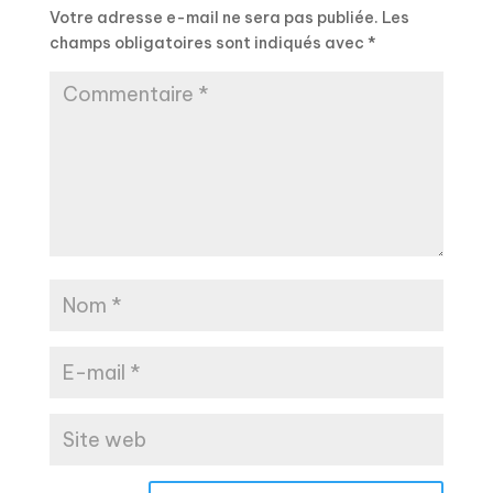
Votre adresse e-mail ne sera pas publiée.
Les
champs obligatoires sont indiqués avec
*