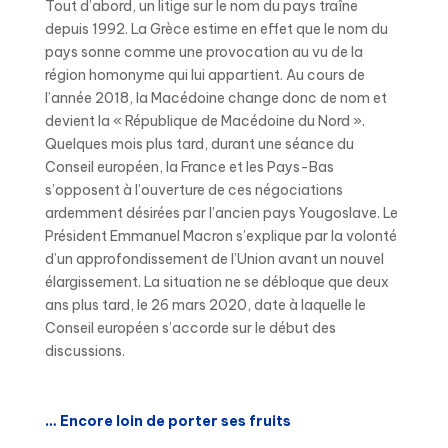
Tout d’abord, un litige sur le nom du pays traîne
depuis 1992. La Grèce estime en effet que le nom du
pays sonne comme une provocation au vu de la
région homonyme qui lui appartient. Au cours de
l’année 2018, la Macédoine change donc de nom et
devient la « République de Macédoine du Nord ».
Quelques mois plus tard, durant une séance du
Conseil européen, la France et les Pays-Bas
s’opposent à l’ouverture de ces négociations
ardemment désirées par l’ancien pays Yougoslave. Le
Président Emmanuel Macron s’explique par la volonté
d’un approfondissement de l’Union avant un nouvel
élargissement. La situation ne se débloque que deux
ans plus tard, le 26 mars 2020, date à laquelle le
Conseil européen s’accorde sur le début des
discussions.
… Encore loin de porter ses fruits