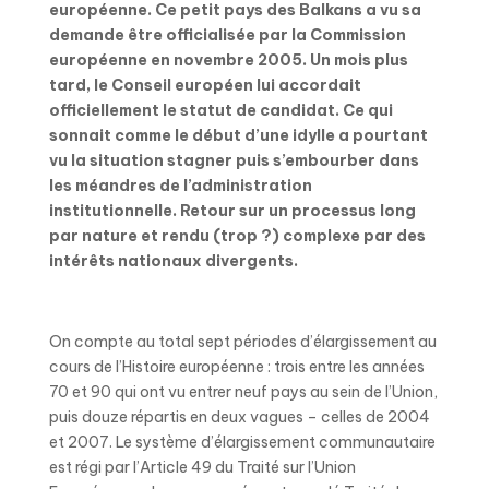
européenne. Ce petit pays des Balkans a vu sa
demande être officialisée par la Commission
européenne en novembre 2005. Un mois plus
tard, le Conseil européen lui accordait
officiellement le statut de candidat. Ce qui
sonnait comme le début d’une idylle a pourtant
vu la situation stagner puis s’embourber dans
les méandres de l’administration
institutionnelle. Retour sur un processus long
par nature et rendu (trop ?) complexe par des
intérêts nationaux divergents.
On compte au total sept périodes d’élargissement au
cours de l’Histoire européenne : trois entre les années
70 et 90 qui ont vu entrer neuf pays au sein de l’Union,
puis douze répartis en deux vagues – celles de 2004
et 2007. Le système d’élargissement communautaire
est régi par l’Article 49 du Traité sur l’Union