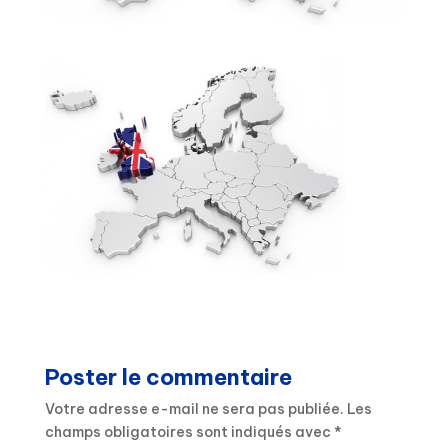
Poster le commentaire
Votre adresse e-mail ne sera pas publiée.
Les
champs obligatoires sont indiqués avec
*