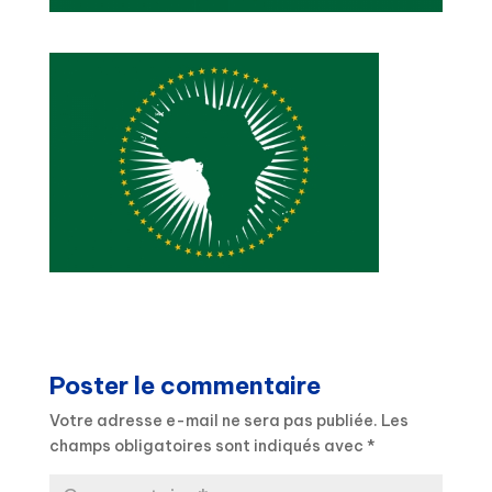
Poster le commentaire
Votre adresse e-mail ne sera pas publiée.
Les
champs obligatoires sont indiqués avec
*