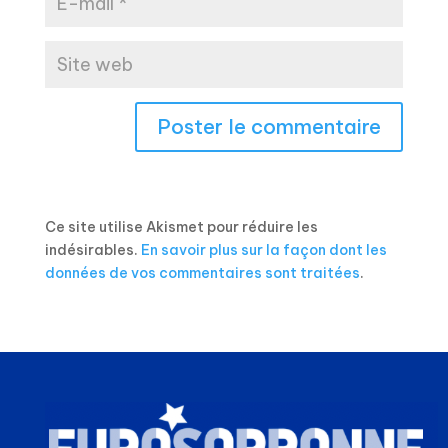
Ce site utilise Akismet pour réduire les
indésirables.
En savoir plus sur la façon dont les
données de vos commentaires sont traitées
.