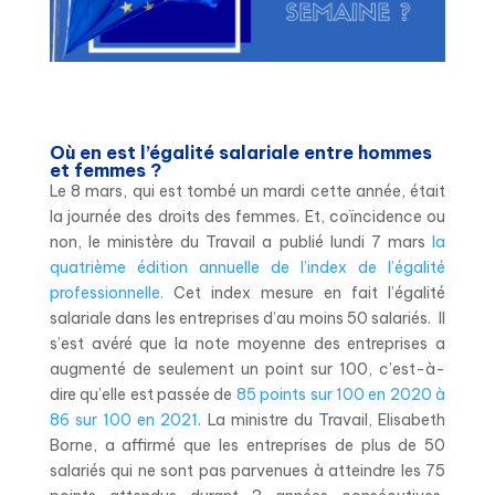
Où en est l’égalité salariale entre hommes
et femmes ?
Le 8 mars, qui est tombé un mardi cette année, était
la journée des droits des femmes. Et, coïncidence ou
non, le ministère du Travail a publié lundi 7 mars
la
quatrième édition annuelle de l’index de l’égalité
professionnelle.
Cet index mesure en fait l’égalité
salariale dans les entreprises d’au moins 50 salariés. Il
s’est avéré que la note moyenne des entreprises a
augmenté de seulement un point sur 100, c’est-à-
dire qu’elle est passée de
85 points sur 100 en 2020 à
86 sur 100 en 2021
. La ministre du Travail, Elisabeth
Borne, a affirmé que les entreprises de plus de 50
salariés qui ne sont pas parvenues à atteindre les 75