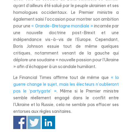
ayant d’ailleurs été salué par le peuple ukrainien et ses
homologues occidentaux. Le Premier ministre a
également saisi l’occasion pour montrer son ambition
pour une
« Grande-Bretagne mondiale »
incarnée par
une nouvelle doctrine post-Brexit et une
indépendance vis-à-vis de l’Europe. Cependant,
Boris Johnson essuie tout de même quelques
critiques, notamment venant de la gauche qui
déplore une soudaine « nouvelle passion pour l’Ukraine
» afin d’échapper à un scandale humiliant.
Le Financial Times affirme tout de même que
« la
guerre change le sujet, mais les électeurs n’oublieront
pas le ‘partygate’ »
. Même si le Premier ministre
semble réellement engagé dans le conflit entre
l’Ukraine et la Russie, cela ne semble pas effacer ses
entorses aux règles sanitaires.