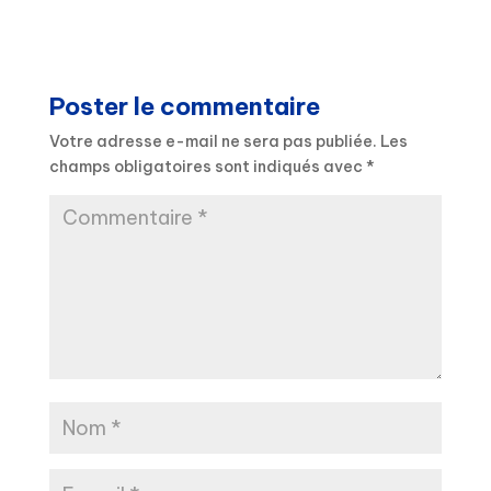
Poster le commentaire
Votre adresse e-mail ne sera pas publiée.
Les
champs obligatoires sont indiqués avec
*