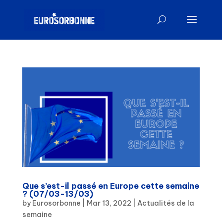
Que s’est-il passé en Europe cette semaine
? (07/03-13/03)
by
Eurosorbonne
|
Mar 13, 2022
|
Actualités de la
semaine