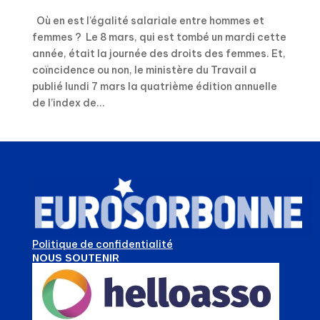
Où en est l’égalité salariale entre hommes et
femmes ? Le 8 mars, qui est tombé un mardi cette
année, était la journée des droits des femmes. Et,
coïncidence ou non, le ministère du Travail a
publié lundi 7 mars la quatrième édition annuelle
de l’index de...
Politique de confidentialité
NOUS SOUTENIR