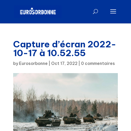
Capture d’écran 2022-
10-17 à 10.52.55
by
Eurosorbonne
|
Oct 17, 2022
|
0 commentaires