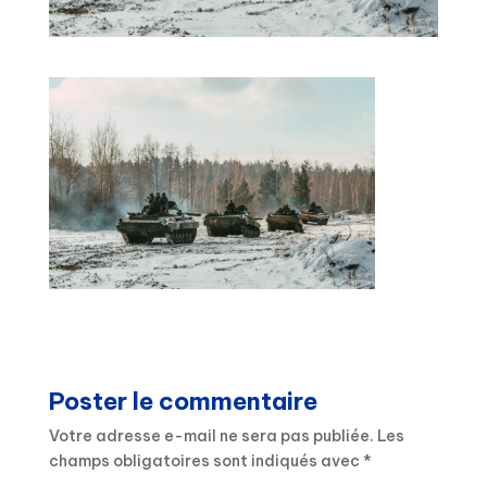
Poster le commentaire
Votre adresse e-mail ne sera pas publiée.
Les
champs obligatoires sont indiqués avec
*