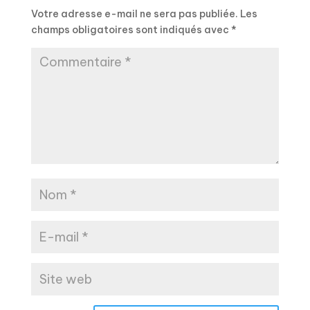
Votre adresse e-mail ne sera pas publiée.
Les
champs obligatoires sont indiqués avec
*