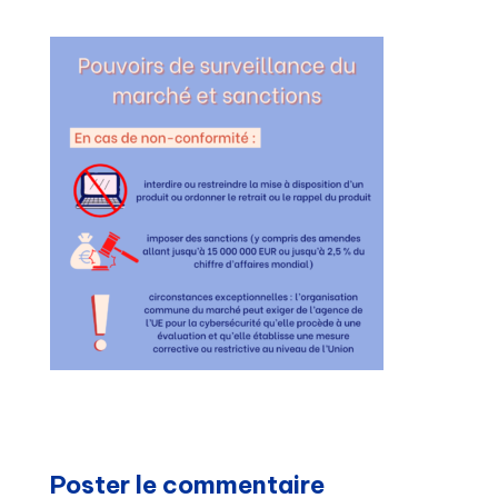
Poster le commentaire