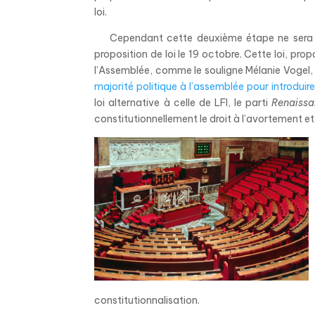
loi.
Cependant cette deuxième étape ne sera p
proposition de loi le 19 octobre. Cette loi, pro
l’Assemblée, comme le souligne Mélanie Vogel,
majorité politique à l’assemblée pour introduire 
loi alternative à celle de LFI, le parti
Renaissa
constitutionnellement le droit à l’avortement et
constitutionnalisation.