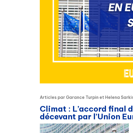
Articles par Garance Turpin et Helena Sarki
Climat : L’accord fina
décevant par l’Union E